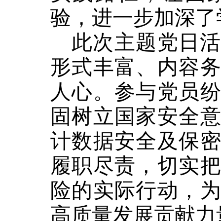
验，进一步加深了
此次主题党日
形式丰富、内容
人心。参与党员
固树立国家安全
计数据安全及保
履职尽责，切实
险的实际行动，
高质量发展贡献力