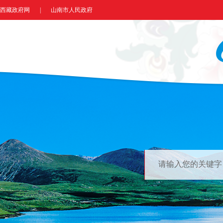
西藏政府网
|
山南市人民政府