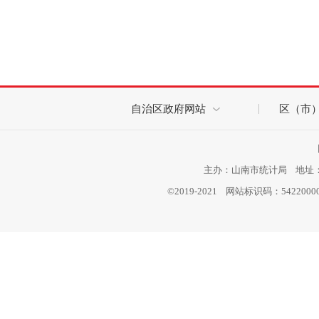
自治区政府网站
区（市
主办：山南市统计局 地址：西
©2019-2021 网站标识码：542200