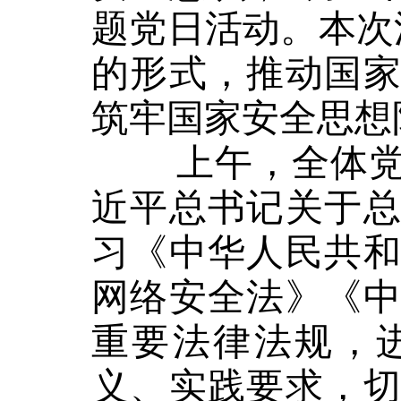
题党日活动
。
本次
的形式，推动国
筑牢国家安全思想
上午，全体党
近平总书记关于
习《中华人民共
网络安全法》《
重要法律法规，
义、实践要求，