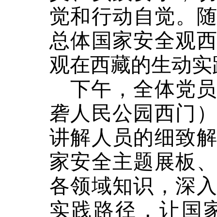
觉和行动自觉。
总体国家安全观
观在西藏的生动实
下午，全体党
砻人民公园西门
讲解人员的细致
家安全主题展板
各领域知识，深
实践路径，让国