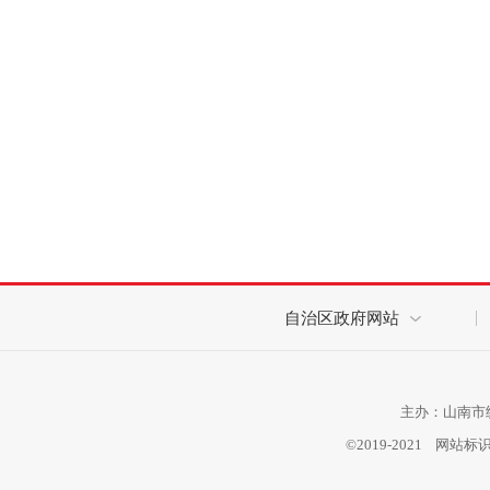
自治区政府网站
主办：山南市统
©2019-2021 网站标