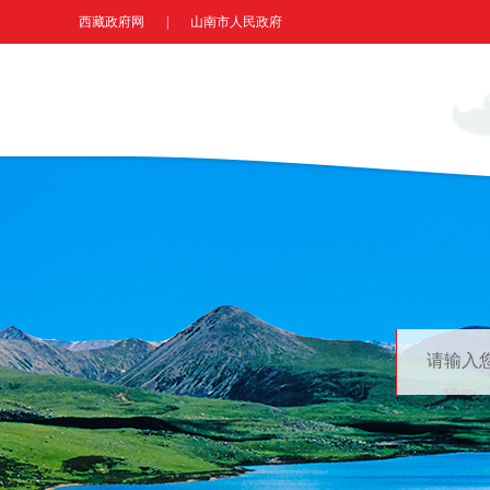
西藏政府网
|
山南市人民政府