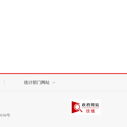
统计部门网站
0038号