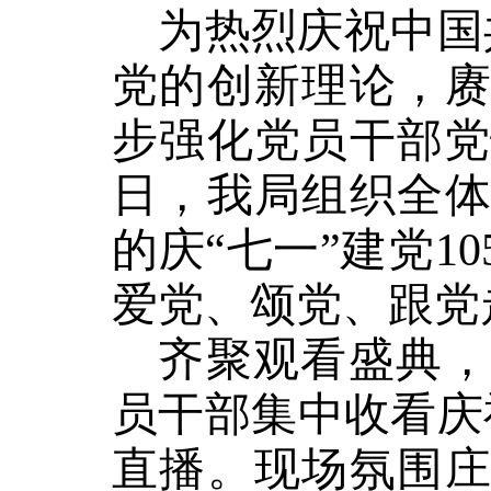
为热烈庆祝中国
党的创新理论，
步强化党员干部
日，
我局组织
全
的庆“七一”
建党
10
爱党、颂党、跟党
齐聚观看盛典
员干部集中收看庆
直播。现场氛围