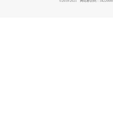
©2019-2021 网站标识码：542200