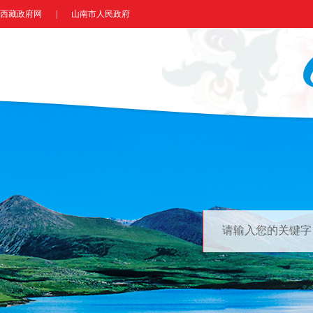
西藏政府网
|
山南市人民政府