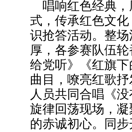
唱响红色经典，
式，传承红色文化
识抢答活动
。整场
厚，各参赛队伍
轮
给党听》《红旗下
曲目，嘹亮红歌抒
人员共同合唱《没
旋律回荡现场，凝
的赤诚初心。同步