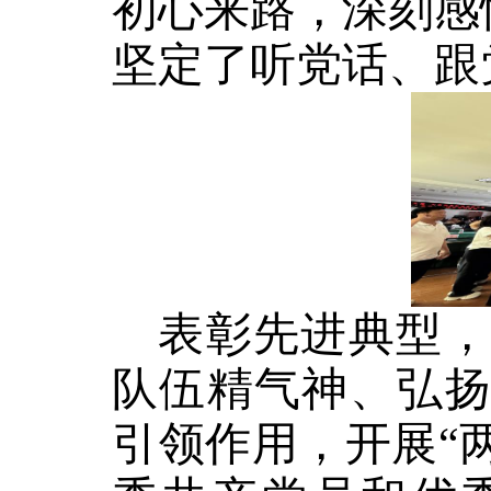
初心来路，深刻感
坚定了听党话、跟
表彰先进典型
队伍精气神、弘
引领作用，开展“