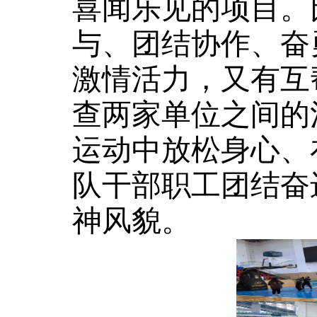
喜闻乐见的项目。
与、团结协作、奋
激情活力，又有互
查
两家单位之间的
运动中放松身心、
队
干部职工团结奋
神风貌。