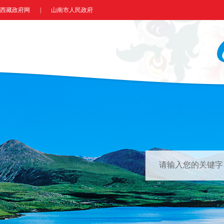
西藏政府网
|
山南市人民政府