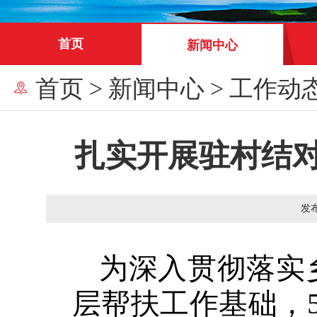
首页
新闻中心
首页
>
新闻中心
>
工作动
扎实开展驻村结对
发
为深入贯彻落实
层帮扶工作基础，