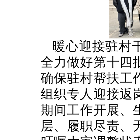
暖心迎接驻村
全力做好第十四
确保驻村帮扶工
组织专人迎接返
期间工作开展、
层、履职尽责、