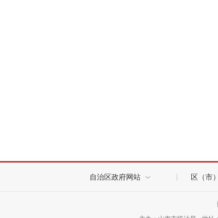
自治区政府网站
区（市