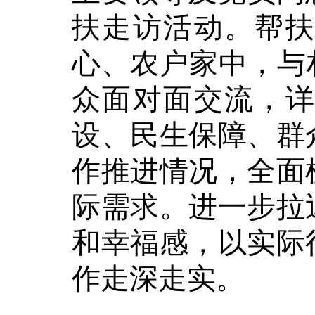
扶走访活动。帮
心、农户家中，与
众面对面交流，
设、民生保障、群
作推进情况，全面
际需求。进一步拉
和幸福感，以实际
作走深走实。