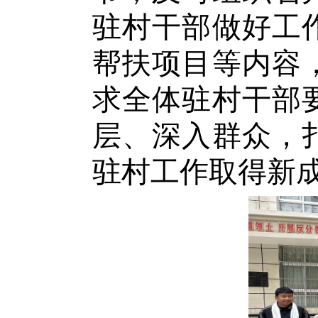
驻村干部做好工
帮扶项目等内容
求全体驻村干部
层、深入群众，
驻村工作取得新