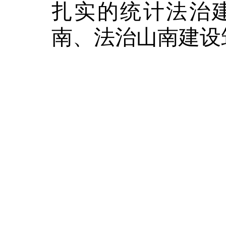
扎实的统计法治
南、法治山南建设