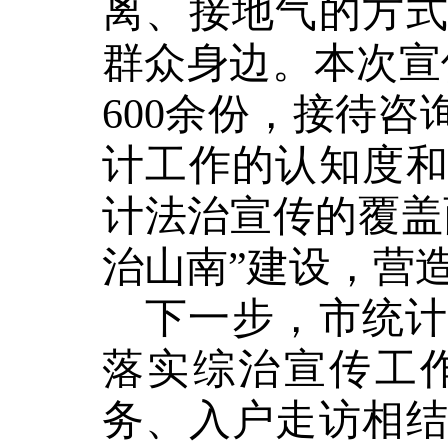
离、接地气的方
群众身边。本次宣
600
余份，接待咨
计工作的认知度
计法治宣传的覆盖
治山南”建设，营
下一步，市统
落实综治宣传工
务、入户走访相