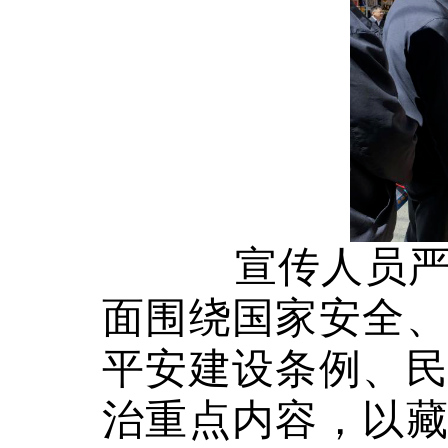
宣传人员
面围绕国家安全
平安建设条例、
治重点内容，以