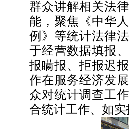
群众讲解相关法
能，聚焦《中华
例》等统计法律
于经营数据填报
报瞒报、拒报迟
作在服务经济发
众对统计调查工
合统计工作、如实