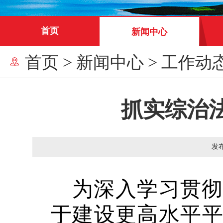
首页
新闻中心
首页
>
新闻中心
>
工作动
抓实综治
发
为深入学习贯
于建设更高水平