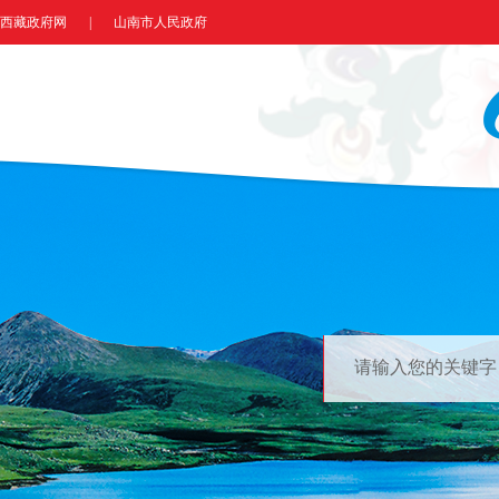
西藏政府网
|
山南市人民政府