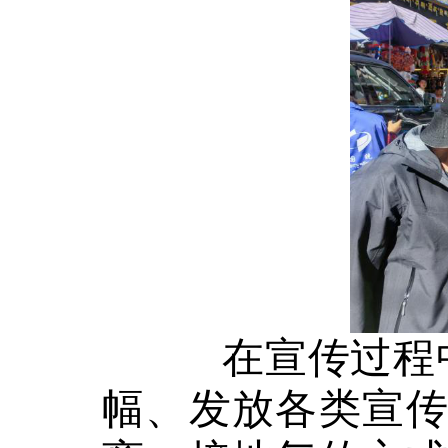
在宣传过程
幅、发放各类宣