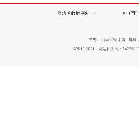
自治区政府网站
区（市
主办：山南市统计局 地址：西
©2019-2021 网站标识码：542200