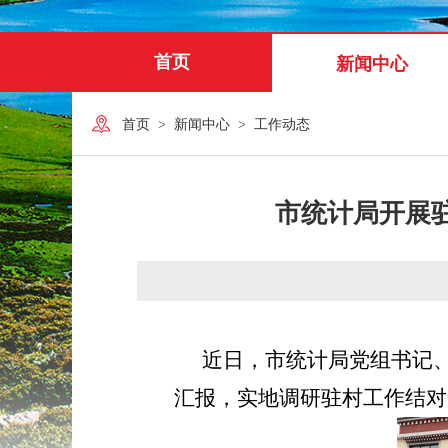
首页
新闻中心
首页
>
新闻中心
>
工作动态
市统计局开展
近日，市统计局党组书记
汇报，实地调研驻村工作结对