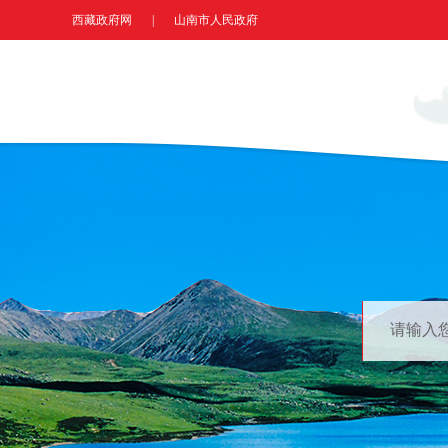
西藏政府网
|
山南市人民政府