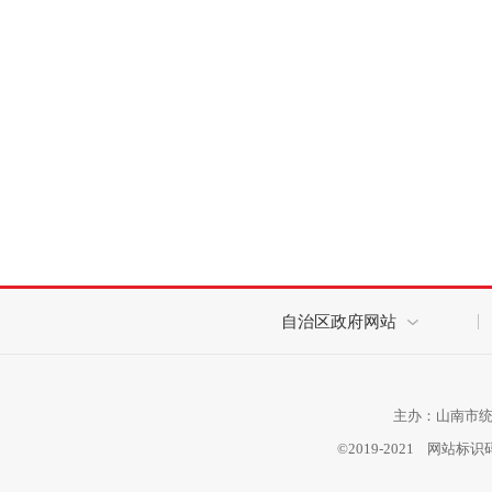
自治区政府网站
主办：山南市统计
©2019-2021 网站标识