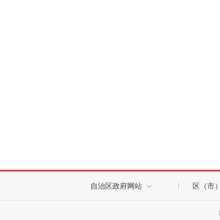
自治区政府网站
区（市