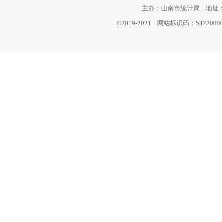
主办：山南市统计局 地址：西
©2019-2021 网站标识码：542200