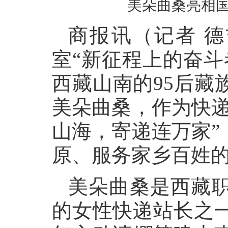
美朵曲桑亮相
商报讯（记者 德
室“新征程上的奋斗
西藏山南的95后藏
美朵曲桑，作为快递
山海，寄递连万家”
原、服务家乡百姓
美朵曲桑是西藏
的女性快递站长之一