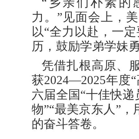
“乡亲们朴素的
力。”见面会上，
以“全力以赴，一定
历，鼓励学弟学妹
凭借扎根高原、
获2024—2025
六届全国“十佳快递
物”“最美京东人”
的奋斗答卷。