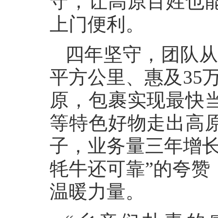
守，让高原百姓也
上门便利。
四年坚守，团队从
平方公里、惠及35万
原，包裹实现最快
等特色好物走出高
子，业务量三年增长
牦牛还可靠”的夸赞
温暖力量。