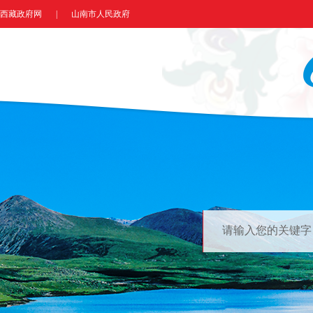
西藏政府网
|
山南市人民政府