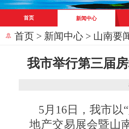
首页
新闻中心
首页
>
新闻中心
>
山南要
我市举行第三届房
5月16日，我市以
地产交易展会暨山