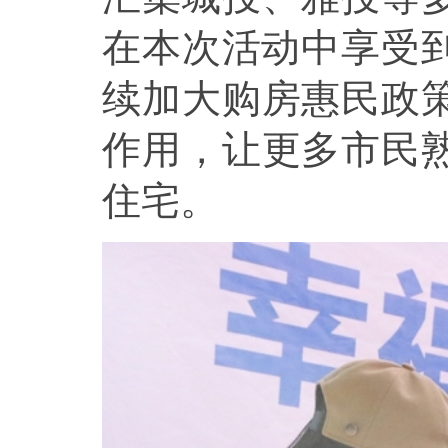
在本次活动中享受到
续加大购房惠民政
作用，让更多市民
住宅。