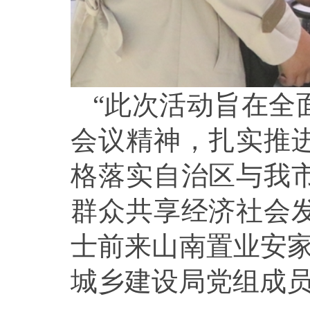
“此次活动旨在全
会议精神，扎实推
格落实自治区与我
群众共享经济社会
士前来山南置业安家
城乡建设局党组成