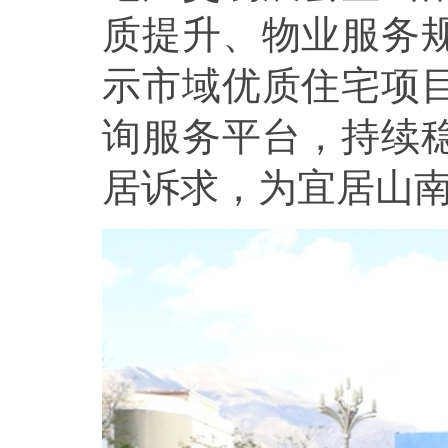
质提升、物业服务
示市域优质住宅项
询服务平台，持续
居诉求，为宜居山