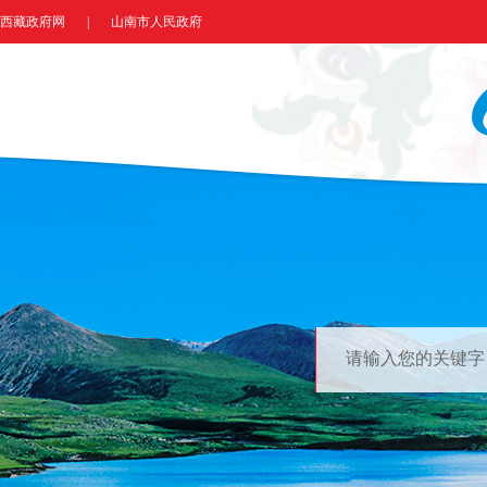
西藏政府网
|
山南市人民政府