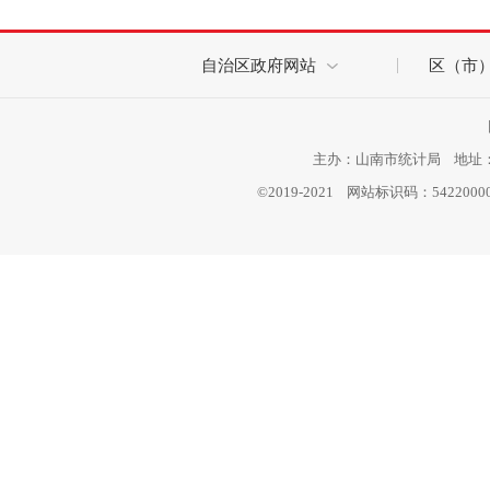
自治区政府网站
区（市
主办：山南市统计局 地址：西
©2019-2021 网站标识码：542200