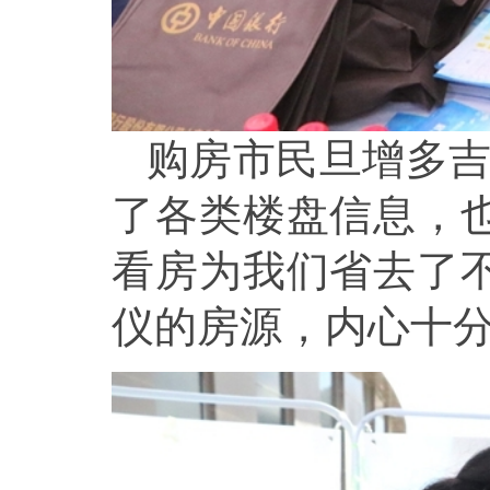
购房市民旦增多吉
了各类楼盘信息，
看房为我们省去了
仪的房源，内心十分