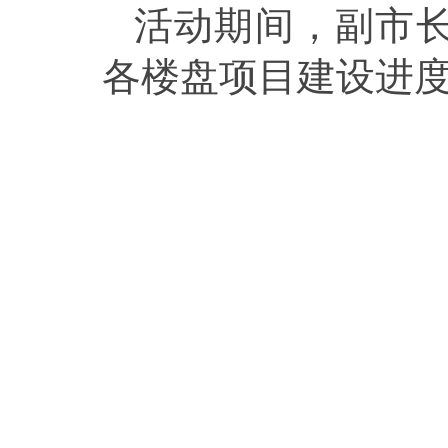
活动期间，副市
各楼盘项目建设进