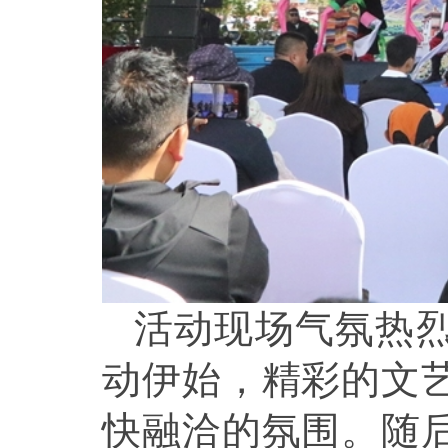
活动现场气氛热
动伊始，精彩的文
快融洽的氛围。随