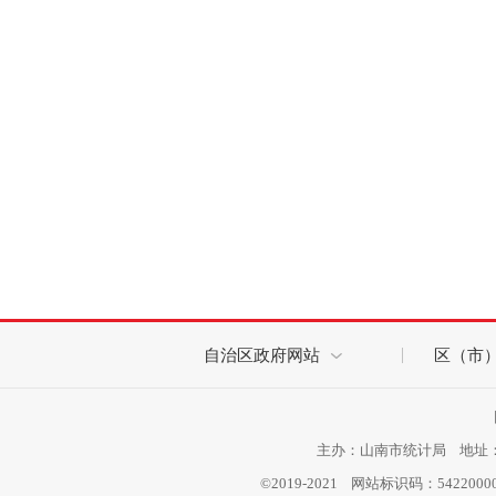
自治区政府网站
区（市
主办：山南市统计局 地址：西
©2019-2021 网站标识码：542200