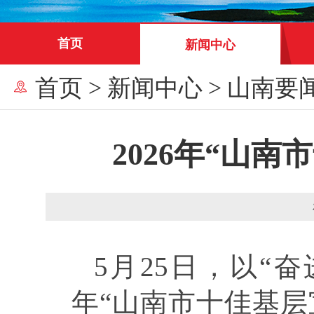
首页
新闻中心
首页
>
新闻中心
>
山南要
2026年“山
5月25日，以“奋
年“山南市十佳基层