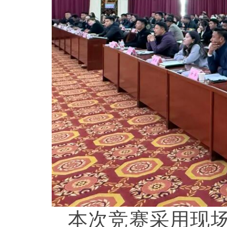
本次竞赛采用现