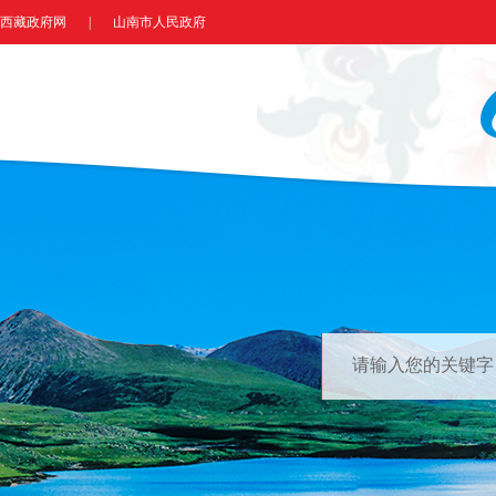
西藏政府网
|
山南市人民政府