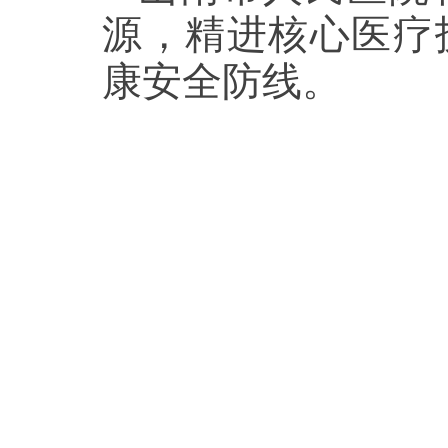
源，精进核心医疗
康安全防线。