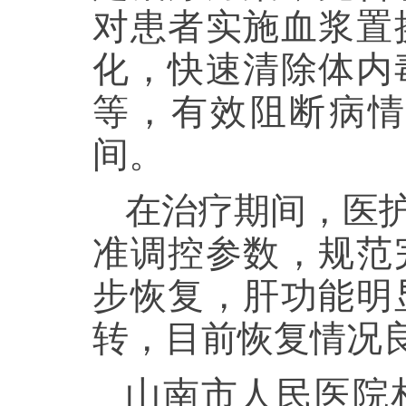
对患者实施血浆置
化，快速清除体内
等，有效阻断病
间。
在治疗期间，医
准调控参数，规范
步恢复，肝功能明
转，目前恢复情况
山南市人民医院