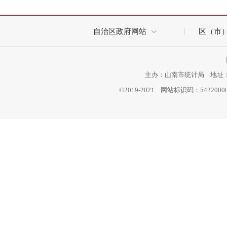
自治区政府网站
区（市
主办：山南市统计局 地址：西
©2019-2021 网站标识码：542200