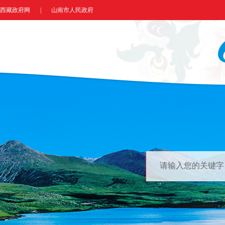
西藏政府网
|
山南市人民政府