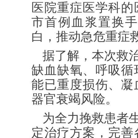
医院重症医学科的
市首例血浆置换
白，推动急危重症
据了解，本次救
缺血缺氧、呼吸循
能已重度损伤、凝
器官衰竭风险。
为全力挽救患者
定治疗方案，完善