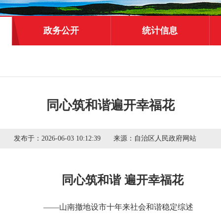
政务公开
统计信息
同心筑和谐遍开幸福花
发布于：
2026-06-03 10:12:39
来源：
自治区人民政府网站
同心筑和谐 遍开幸福花
——山南撤地设市十年来社会和谐稳定综述