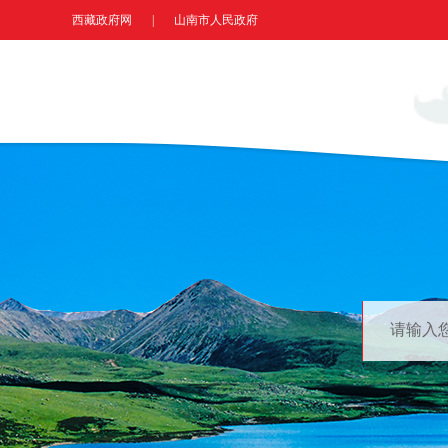
西藏政府网
|
山南市人民政府