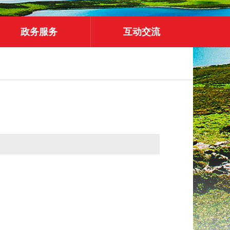
政务服务
互动交流