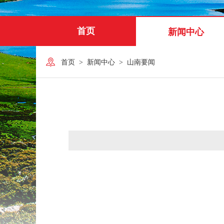
首页
新闻中心
首页
>
新闻中心
>
山南要闻