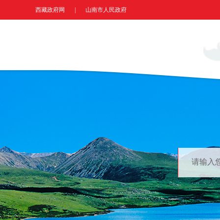
西藏政府网
|
山南市人民政府