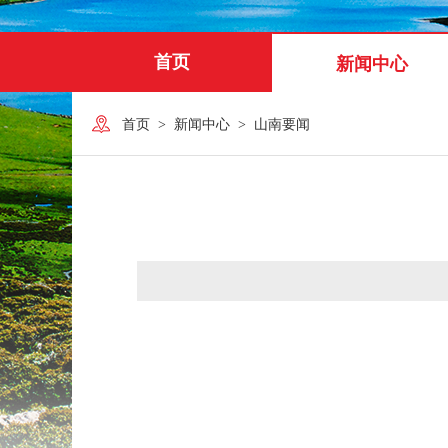
首页
新闻中心
首页
>
新闻中心
>
山南要闻