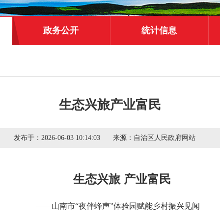
政务公开
统计信息
生态兴旅产业富民
发布于：
2026-06-03 10:14:03
来源：
自治区人民政府网站
生态兴旅 产业富民
——山南市“夜伴蜂声”体验园赋能乡村振兴见闻