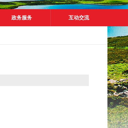
政务服务
互动交流