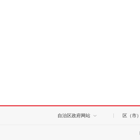
自治区政府网站
区（市