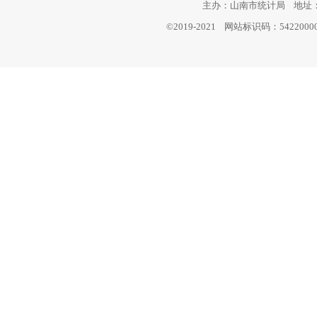
主办：山南市统计局 地址：西
©2019-2021 网站标识码：542200