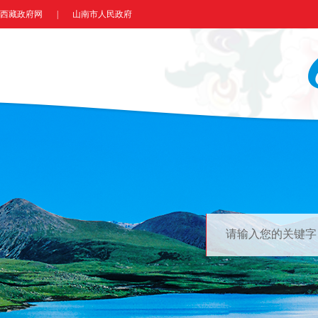
西藏政府网
|
山南市人民政府