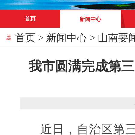
首页
新闻中心
首页
>
新闻中心
>
山南要
我市圆满完成第三
近日，自治区第