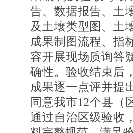
告、数据报告、土
及土壤类型图、土
成果制图流程、指
容开展现场质询答
确性。验收结束后
成果逐一点评并提
同意我市12个县（
通过自治区级验收
料完整规范，满足