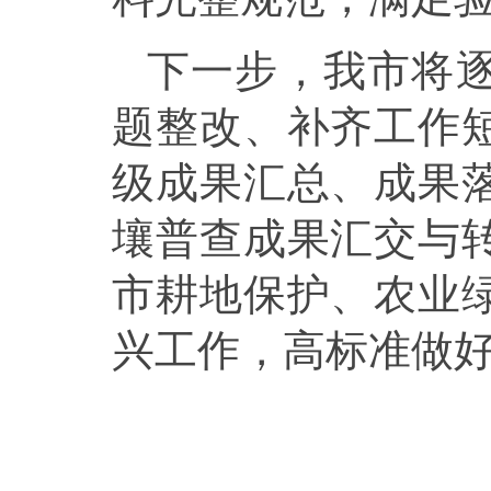
下一步，我市将
题整改、补齐工作
级成果汇总、成果
壤普查成果汇交与
市耕地保护、农业
兴工作，高标准做