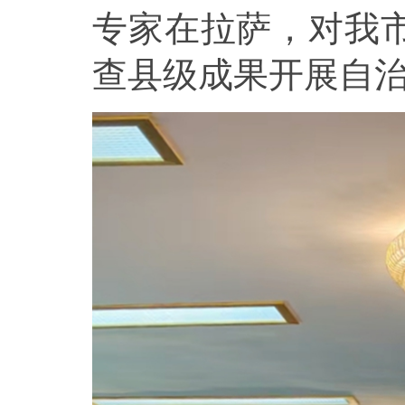
专家在拉萨，对我市
查县级成果开展自