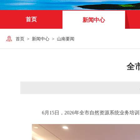
首页
新闻中心
首页
>
新闻中心
>
山南要闻
全
6月15日，2026年全市自然资源系统业务培