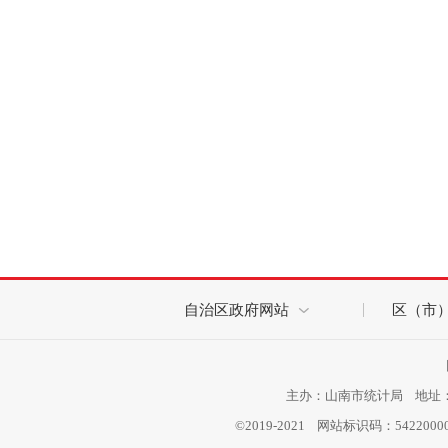
自治区政府网站
区（市
主办：山南市统计局 地址：西
©2019-2021 网站标识码：542200