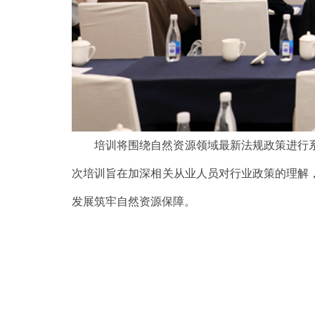
培训将围绕自然资源领域最新法规政策进行
次培训旨在加深相关从业人员对行业政策的理解
发展筑牢自然资源保障。