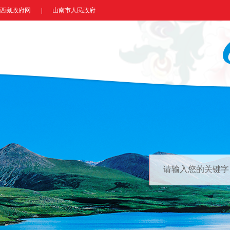
西藏政府网
|
山南市人民政府