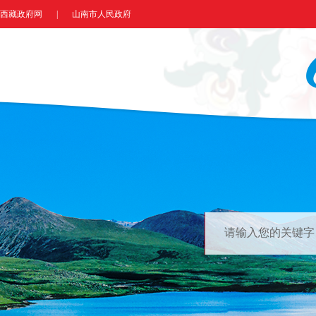
西藏政府网
|
山南市人民政府