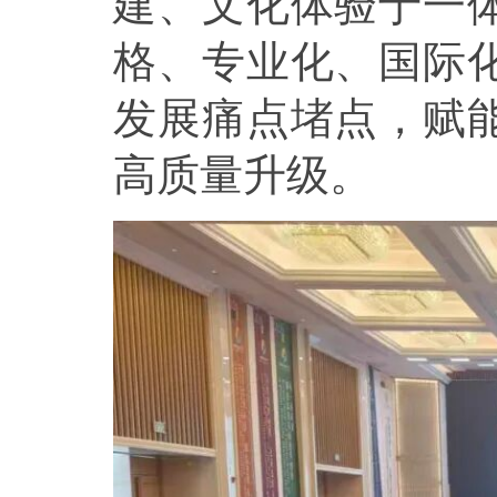
建、文化体验于一
格、专业化、国际
发展痛点堵点，赋
高质量升级。