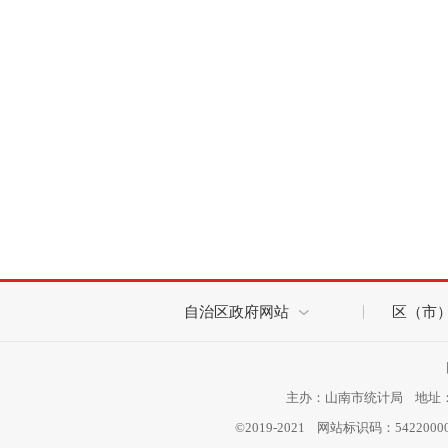
自治区政府网站
区（市
主办：山南市统计局 地址：西
©2019-2021 网站标识码：542200