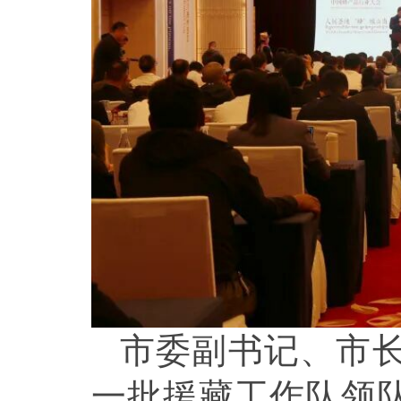
市委副书记、市
一批援藏工作队领