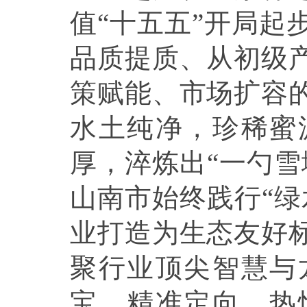
值“十五五”开局起
品质提质、从初级
策赋能、市场扩容
水土纯净，珍稀蜜
厚，淬炼出“一勺雪
山南市始终践行“绿
业打造为生态友好
聚行业顶尖智慧与
宝、精准定向，热