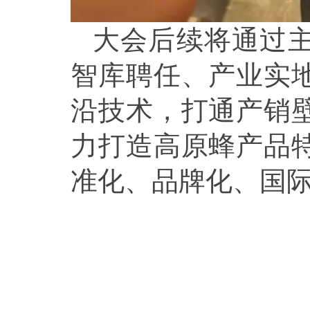
大会后续将通过
智库聘任、产业实
沿技术，打通产销
力打造高原蜂产品
准化、品牌化、国