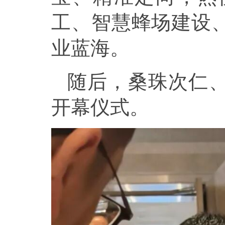
工、智慧蜂场建设
业蓝海。
随后，桑珠次仁
开幕仪式。