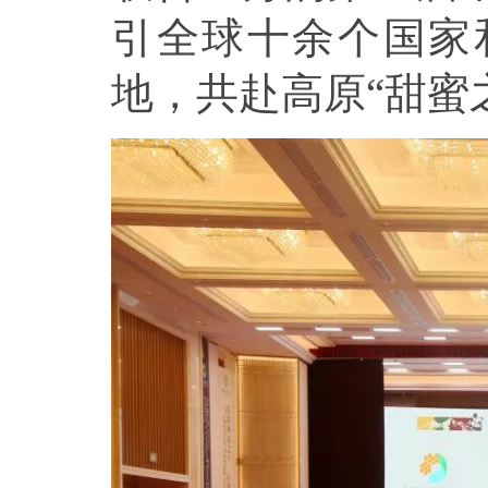
引全球十余个国家
地，共赴高原“甜蜜