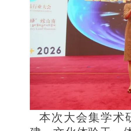
本次大会集学术