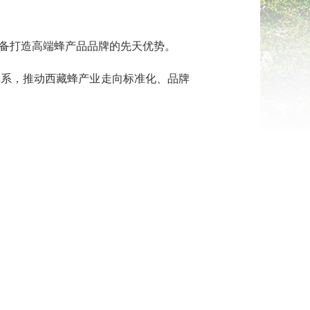
备打造高端蜂产品品牌的先天优势。
体系，推动西藏蜂产业走向标准化、品牌