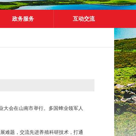
政务服务
互动交流
品行业大会在山南市举行。多国蜂业领军人
发展难题，交流先进养殖科研技术，打通