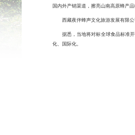
国内外产销渠道，擦亮山南高原蜂产品
西藏夜伴蜂声文化旅游发展有限公
据悉，当地将对标全球食品标准开
化、国际化。