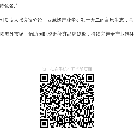
特色名片。
司负责人张亮富介绍，西藏蜂产业坐拥独一无二的高原生态，具
拓海外市场，借助国际资源补齐品牌短板，持续完善全产业链
扫一扫在手机打开当前页面