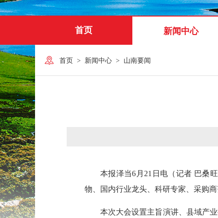
首页
新闻中心
首页
>
新闻中心
>
山南要闻
本报泽当6月21日电（记者 巴桑
物、国内行业龙头、科研专家、采购商
本次大会设置主旨演讲、县域产业