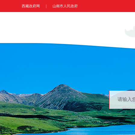
西藏政府网
|
山南市人民政府