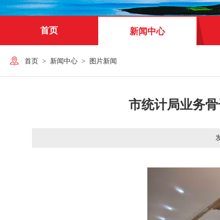
首页
新闻中心
首页
>
新闻中心
>
图片新闻
市统计局业务骨