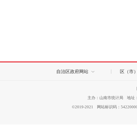
自治区政府网站
区（市
主办：山南市统计局 地址：西
©2019-2021 网站标识码：542200