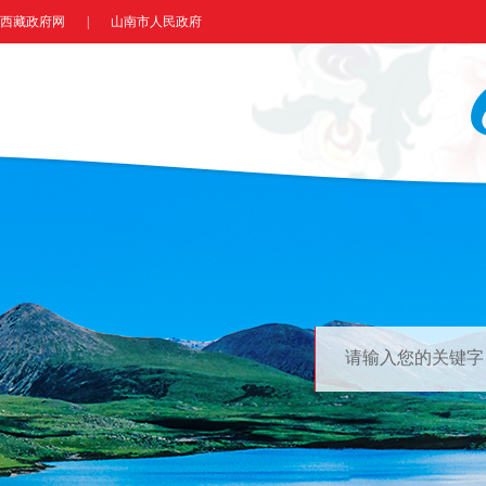
西藏政府网
|
山南市人民政府