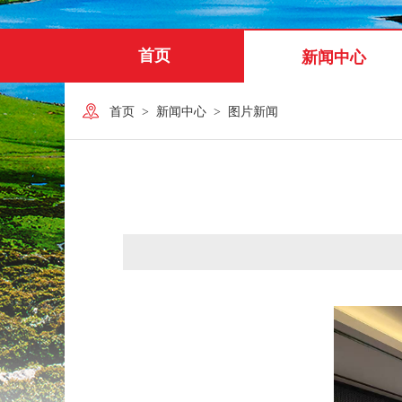
首页
新闻中心
首页
>
新闻中心
>
图片新闻