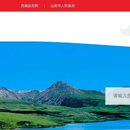
西藏政府网
|
山南市人民政府