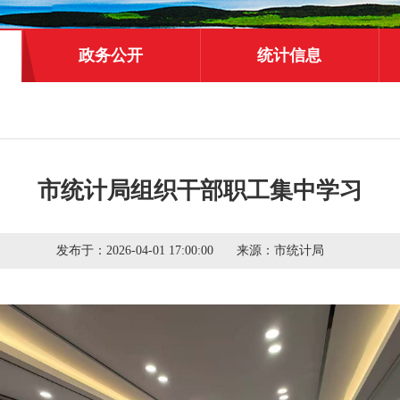
政务公开
统计信息
市统计局组织干部职工集中学习
发布于：
2026-04-01 17:00:00
来源：
市统计局