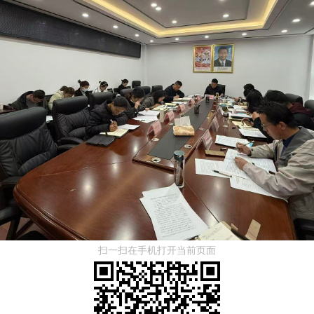
扫一扫在手机打开当前页面