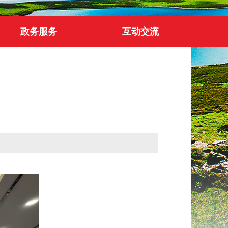
政务服务
互动交流