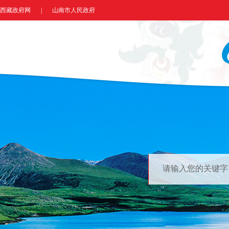
西藏政府网
|
山南市人民政府