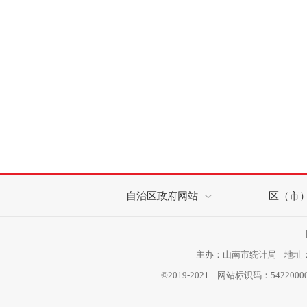
自治区政府网站
区（市
主办：山南市统计局 地址：西
©2019-2021 网站标识码：542200