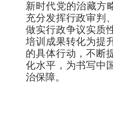
新时代党的治藏方略
充分发挥行政审判
做实行政争议实质
培训成果转化为提
的具体行动，不断
化水平，为书写中
治保障。