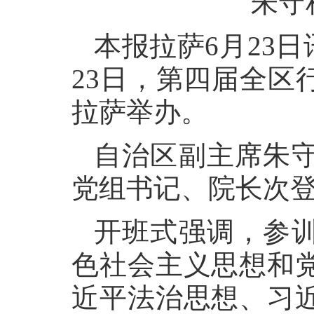
朱守
本报拉萨6月23日
23日，第四届全区
拉萨举办。
自治区副主席朱
党组书记、院长次登
开班式强调，参
色社会主义思想和
近平法治思想、习