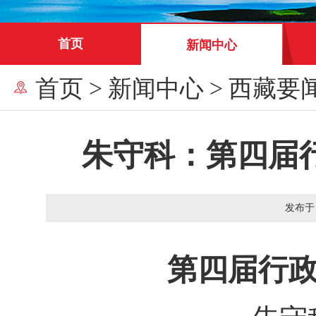
首页
新闻中心
首页
>
新闻中心
>
西藏要
朱守科：第四届
发布于
第四届行