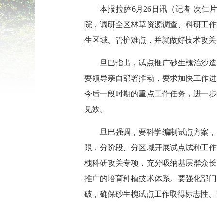
本报拉萨6月26日讯（记者 次
院，调研全区林草资源调查、科研工作
生区域、管护难点，并就做好技术攻关
旦巴指出，试点推广砂生槐治沙造
要领导亲自部署推动，要求加快工作进
今后一段时期的重点工作任务，进一步
见效。
旦巴强调，要科学编制试点方案，
限，分阶段、分区域开展试点试种工作
槐科研攻关专项，充分吸纳基层群众长
推广的培育种植技术体系。要强化部门
破，确保砂生槐试点工作取得标志性、