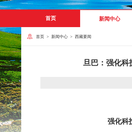
首页
新闻中心
首页
>
新闻中心
>
西藏要闻
旦巴：强化科
强化科