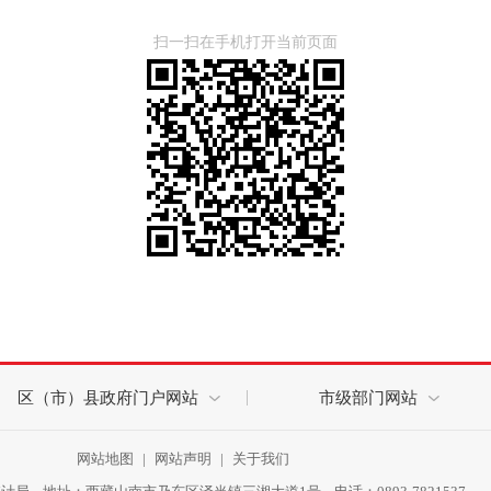
扫一扫在手机打开当前页面
区（市）县政府门户网站
市级部门网站
网站地图
|
网站声明
|
关于我们