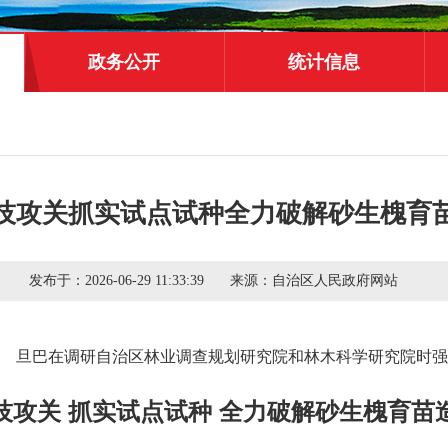
政务公开
统计信息
技攻关抓实试点试种全力破解砂生槐育
发布于：
2026-06-29 11:33:39
来源：
自治区人民政府网站
旦巴在调研自治区林业调查规划研究院和林木科学研究院时强
技攻关 抓实试点试种 全力破解砂生槐育苗