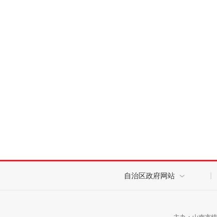
自治区政府网站