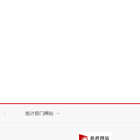
统计部门网站