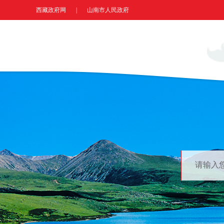
西藏政府网
|
山南市人民政府