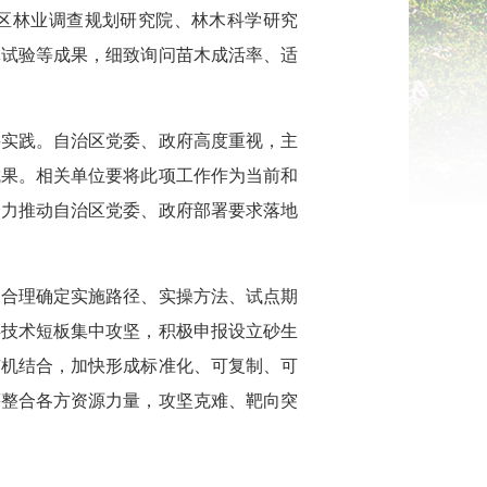
治区林业调查规划研究院、林木科学研究
林试验等成果，细致询问苗木成活率、适
要实践。自治区党委、政府高度重视，主
成果。相关单位要将此项工作作为当前和
全力推动自治区党委、政府部署要求落地
，合理确定实施路径、实操方法、试点期
存技术短板集中攻坚，积极申报设立砂生
有机结合，加快形成标准化、可复制、可
筹整合各方资源力量，攻坚克难、靶向突