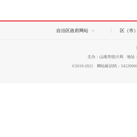
自治区政府网站
区（市
主办：山南市统计局 地址：西
©2019-2021 网站标识码：542200