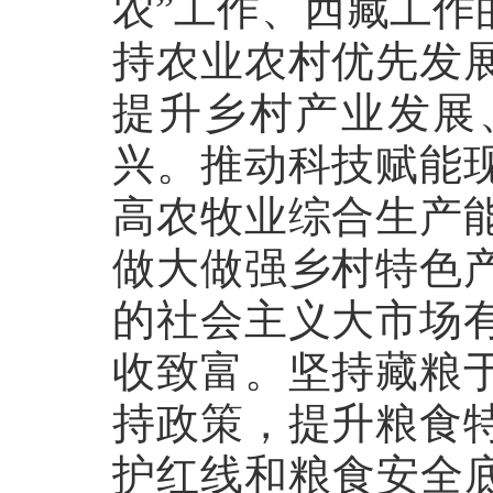
农”工作、西藏工作
持农业农村优先发
提升乡村产业发展
兴。推动科技赋能
高农牧业综合生产
做大做强乡村特色
的社会主义大市场
收致富。坚持藏粮
持政策，提升粮食
护红线和粮食安全底