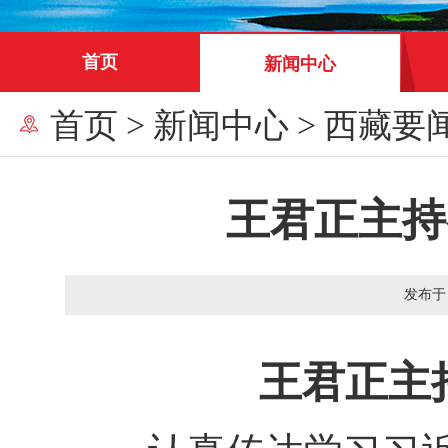
首页
新闻中心
首页
>
新闻中心
>
西藏要
王君正主持
发布于
王君正主