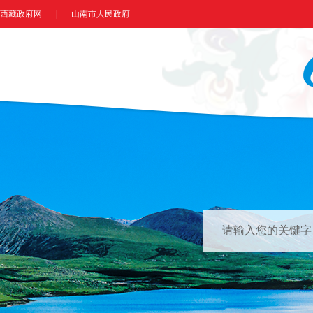
西藏政府网
|
山南市人民政府