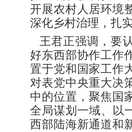
开展农村人居环境
深化乡村治理，扎
王君正强调，要
好东西部协作工作
置于党和国家工作
对表党中央重大决
中的位置，聚焦国
全局谋划一域、以一
西部陆海新通道和