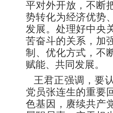
平对外开放，不断
势转化为经济优势
发展。处理好中央
苦奋斗的关系，加
制、优化方式，不
赋能、共同发展。
王君正强调，要
党员张连生的重要
色基因，赓续共产