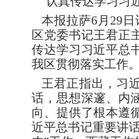
认真传达学习习
本报拉萨6月29
区党委书记王君正
传达学习习近平总
我区贯彻落实工作
王君正指出，习
话，思想深邃、内
向、提供了根本遵
近平总书记重要讲话