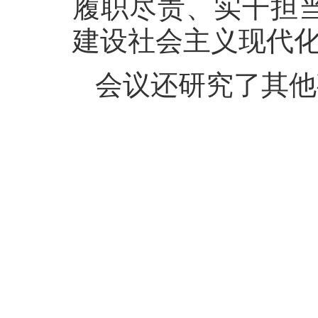
履职尽责、实干担
建设社会主义现代
会议还研究了其他