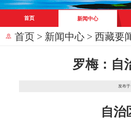
首页
新闻中心
首页
>
新闻中心
>
西藏要
罗梅：自
发布于
自治