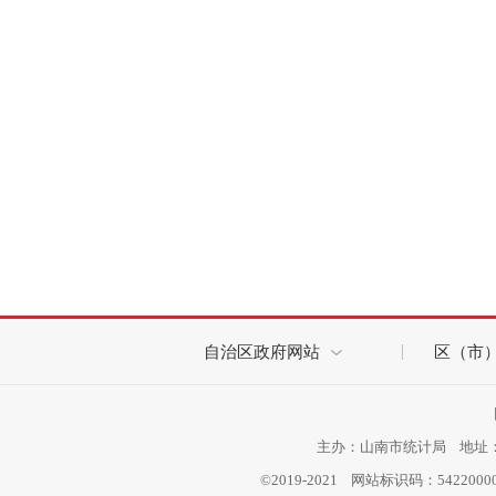
自治区政府网站
区（市
主办：山南市统计局 地址：西
©2019-2021 网站标识码：542200