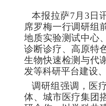
本报拉萨7月3日
席罗梅一行调研组
地质实验测试中心
诊断诊疗、高原特
生物快速检测与代
发等科研平台建设
调研组强调，医
体、城市医疗集团