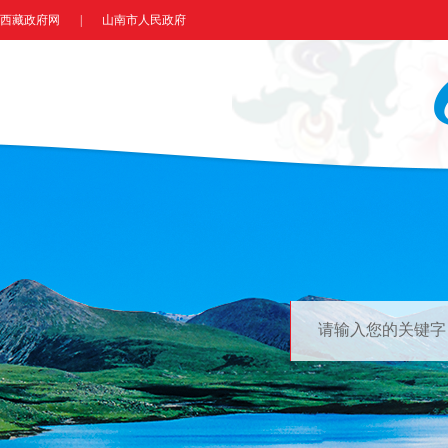
西藏政府网
|
山南市人民政府