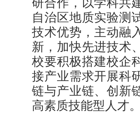
研合作，以学科共
自治区地质实验测
技术优势，主动融
新，加快先进技术
校要积极搭建校企
接产业需求开展科
链与产业链、创新
高素质技能型人才