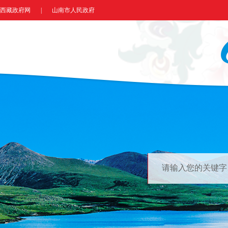
西藏政府网
|
山南市人民政府