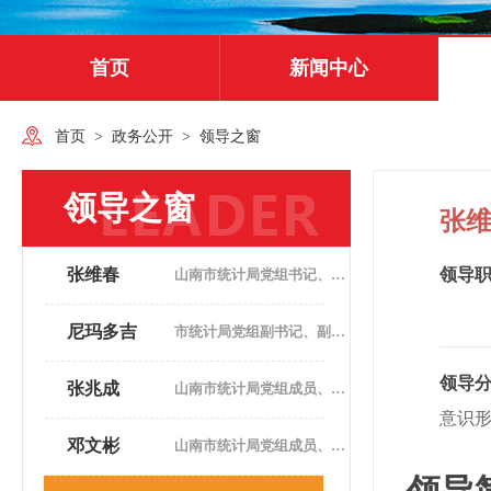
首页
新闻中心
首页
>
政务公开
>
领导之窗
领导之窗
张
张维春
领导
山南市统计局党组书记、副局长
尼玛多吉
市统计局党组副书记、副局长
领导
张兆成
山南市统计局党组成员、副局长
意识
邓文彬
山南市统计局党组成员、副局长