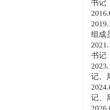
书记
201
201
组成
202
书记
202
记、
202
记、
20