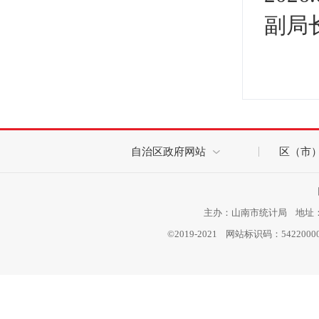
副局
自治区政府网站
区（市
主办：山南市统计局 地址：西
©2019-2021 网站标识码：542200