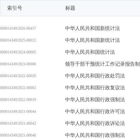
索引号
标题
中华人民共和国新统计法
000014349/2026-00437
中华人民共和国新统计法
000014349/2025-00012
中华人民共和国统计法
000014349/2024-00005
领导干部干预统计工作记录报告制
000014349/2023-00008
中华人民共和国行政处罚法
000014349/2022-00020
中华人民共和国行政复议法
000014349/2022-00002
中华人民共和国行政强制法
000014349/2022-00019
中华人民共和国行政许可法
000014349/2021-00044
中华人民共和国行政诉讼法
000014349/2021-00042
中华人民共和国行政强制法
000014349/2021-00040