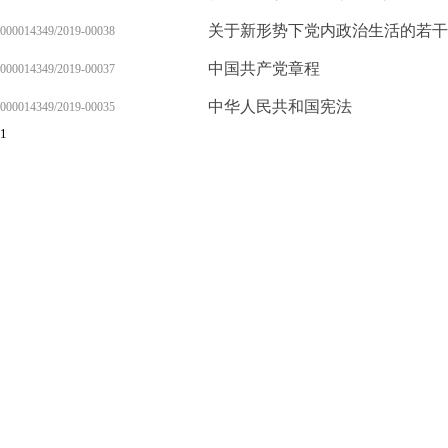
关于新形势下党内政治生活的若干
000014349/2019-00038
中国共产党章程
000014349/2019-00037
中华人民共和国宪法
000014349/2019-00035