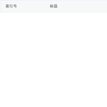
索引号
标题