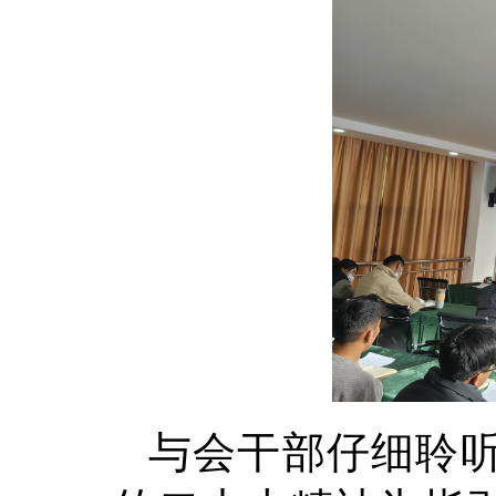
与会干部仔细聆