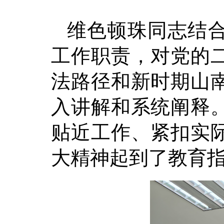
维色顿珠
同志结
工作职责，对党的
法路径和新时期
山
入讲解和系统阐释
贴近工作、紧扣实
大精神起到了教育