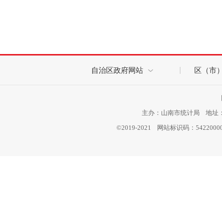
自治区政府网站
区（市
主办：山南市统计局 地址：西
©2019-2021 网站标识码：542200