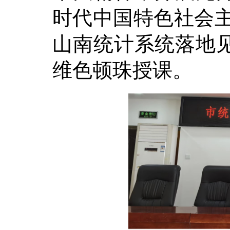
时代中国特色社会主
山南
统计系统落地
维色顿珠授课。