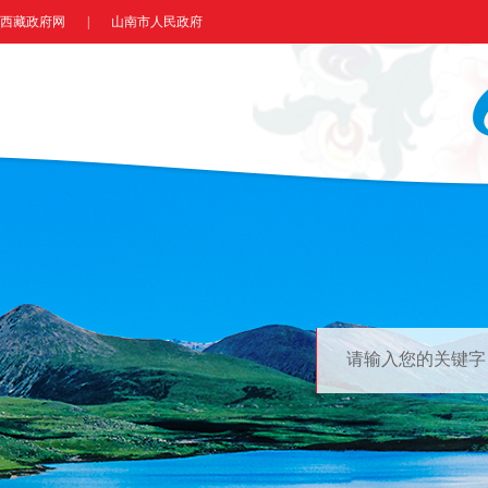
西藏政府网
|
山南市人民政府