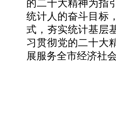
的二十大精神为指
统计人的奋斗目标
式，夯实统计基层
习贯彻党的二十大
展服务
全市
经济社