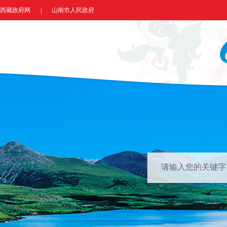
西藏政府网
|
山南市人民政府