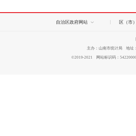
自治区政府网站
区（市
主办：山南市统计局 地址：西
©2019-2021 网站标识码：542200