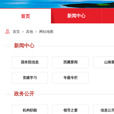
新闻中心
首页
首页
>
其他
>
网站地图
新闻中心
国务院信息
西藏要闻
山南
党建学习
专题专栏
政务公开
机构职能
领导之窗
信息公