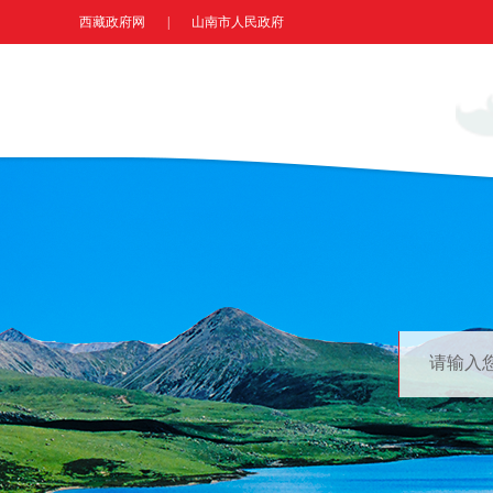
西藏政府网
|
山南市人民政府