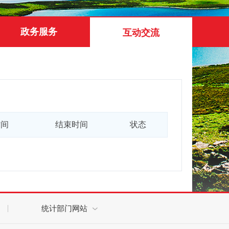
政务服务
互动交流
时间
结束时间
状态
统计部门网站