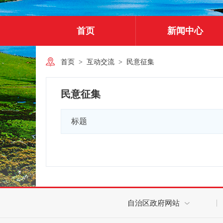
首页
新闻中心
首页
>
互动交流
>
民意征集
民意征集
标题
自治区政府网站