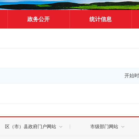
政务公开
统计信息
开始
区（市）县政府门户网站
市级部门网站