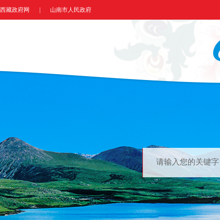
西藏政府网
|
山南市人民政府