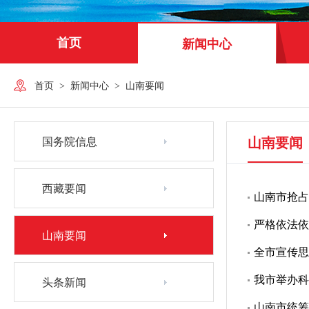
首页
新闻中心
首页
>
新闻中心
>
山南要闻
山南要闻
国务院信息
西藏要闻
山南市抢占
严格依法依
山南要闻
全市宣传思
我市举办科
头条新闻
山南市统筹