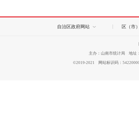
自治区政府网站
区（市
主办：山南市统计局 地址：西
©2019-2021 网站标识码：542200