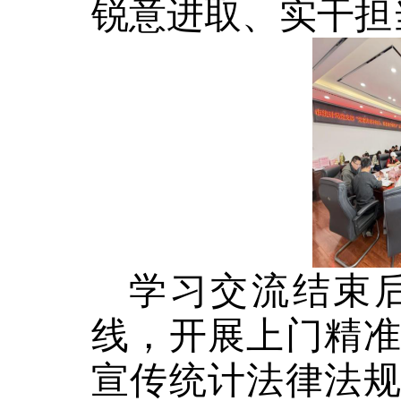
锐意进取、实干担
学习交流结束
线，开展上门精
宣传统计法律法