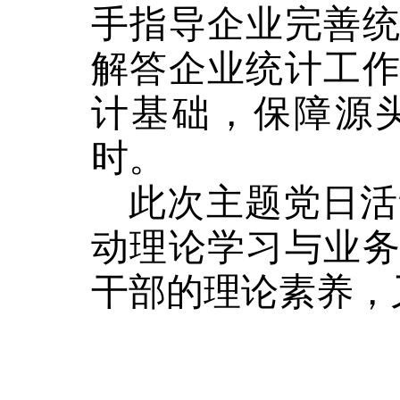
手指导企业完善
解答企业统计工
计基础，保障源
时。
此次主题党日活
动理论学习与业
干部的理论素养，