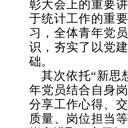
彰大会上的重要
于统计工作的重
习，全体青年党
识，夯实了以党
础。
其次依托“新思
年党员结合自身
分享工作心得、
质量、岗位担当