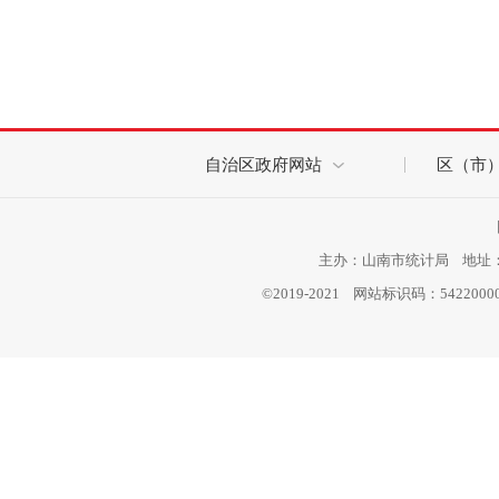
自治区政府网站
区（市
主办：山南市统计局 地址：西
©2019-2021 网站标识码：542200