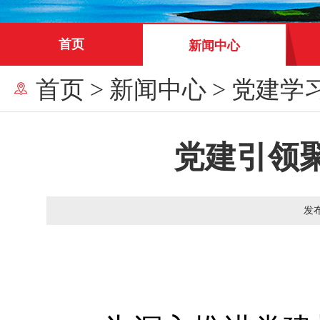
首页
新闻中心
首页
>
新闻中心
>
党建学
党建引领
发