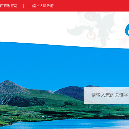
西藏政府网
|
山南市人民政府