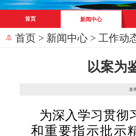
首页
新闻中心
首页
>
新闻中心
>
工作动
以案为
发
为深入学习贯彻
和重要指示批示