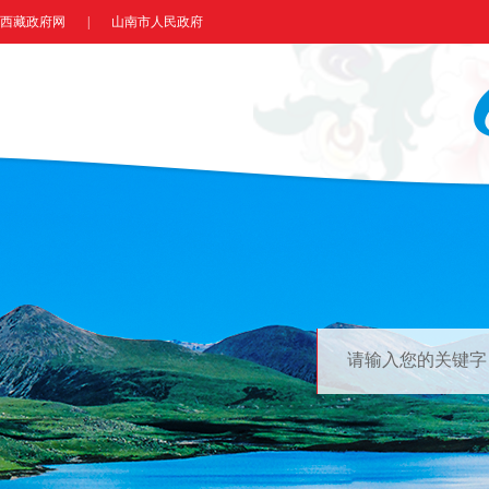
西藏政府网
|
山南市人民政府