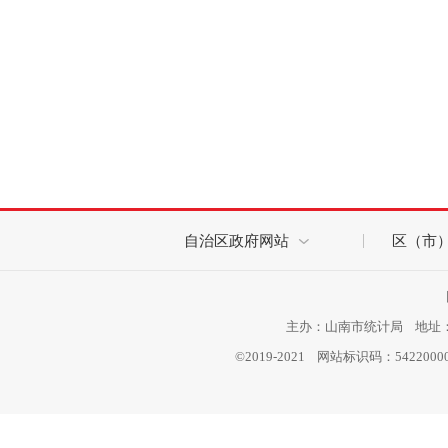
自治区政府网站
区（市
主办：山南市统计局 地址：西
©2019-2021 网站标识码：542200