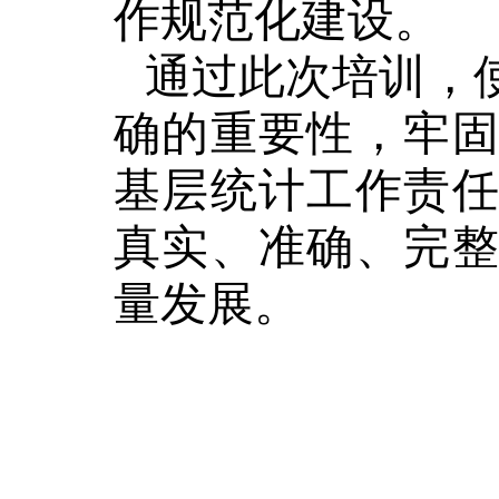
作规范化建设。
通过此次培训，
确的重要性，牢
基层统计工作责
真实、准确、完
量发展。