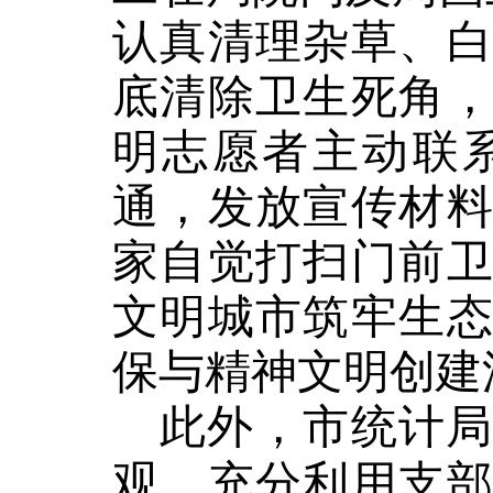
认真清理杂草、
底清除卫生死角
明志愿者主动联
通，发放宣传材
家自觉打扫门前
文明城市筑牢生
保与精神文明创建
此外，市统计
观，充分利用支