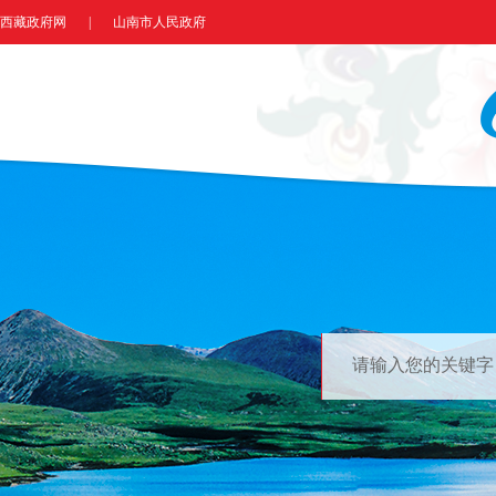
西藏政府网
|
山南市人民政府