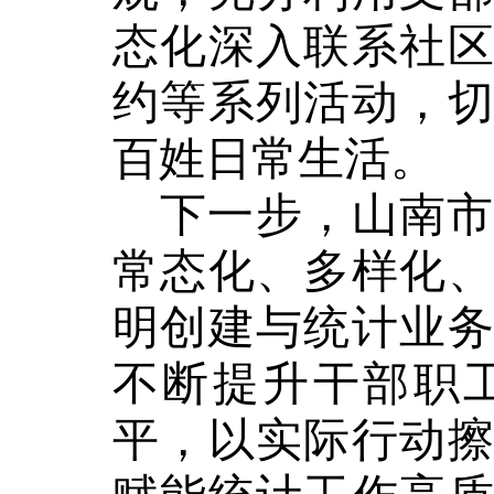
态化深入联系社
约等系列活动，
百姓日常生活。
下一步，山南
常态化、多样化
明创建与统计业
不断提升干部职
平，以实际行动