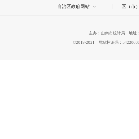
自治区政府网站
区（市
主办：山南市统计局 地址：西
©2019-2021 网站标识码：542200