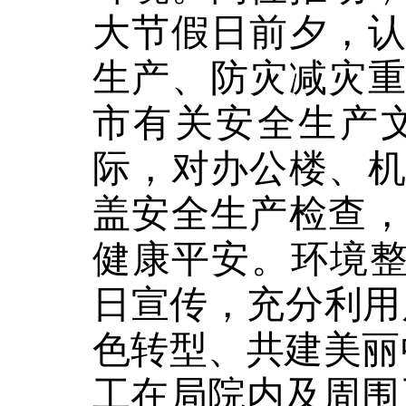
大节假日前夕，
生产、防灾减灾
市有关安全生产
际，对办公楼、
盖安全生产检查
健康平安。
环境
日宣传，充分利用
色转型、共建美丽
工在局院内及周围