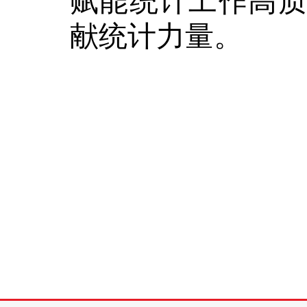
赋能统计工作高
献统计力量。