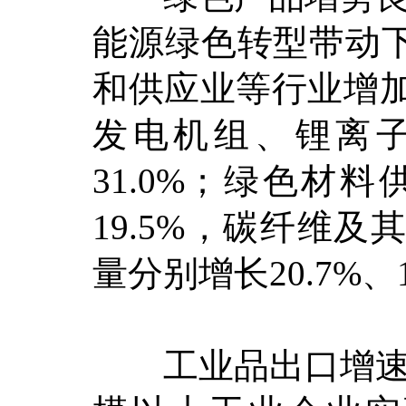
能源绿色转型带动
和供应业等行业增加值
发电机组、锂离子
31.0%；绿色材
19.5%，碳纤维
量分别增长20.7%、1
工业品出口增速加