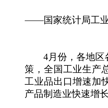
——国家统计局工业
4月份，各地区各
策，全国工业生产
工业品出口增速加
产品制造业快速增