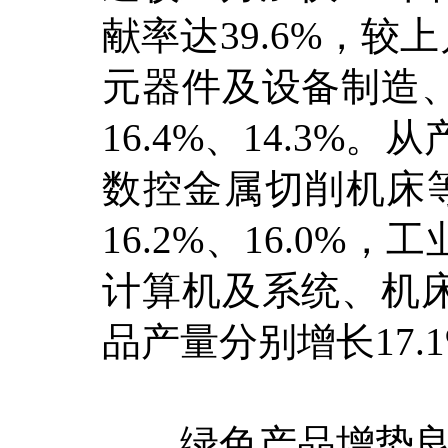
献率达39.6%，较
元器件及设备制造
16.4%、14.3
数控金属切削机床等
16.2%、16.0
计算机及系统、机
品产量分别增长17.1%
绿色产品增势良好