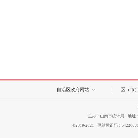
自治区政府网站
区（市
主办：山南市统计局 地址：西
©2019-2021 网站标识码：542200