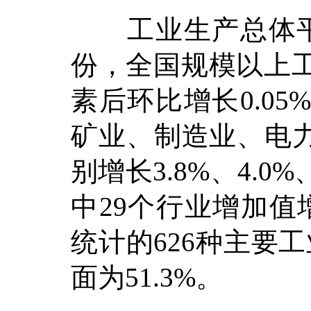
工业生产总体平
份，全国规模以上工
素后环比增长0.0
矿业、制造业、电
别增长3.8%、4.0
中29个行业增加值
统计的626种主要
面为51.3%。