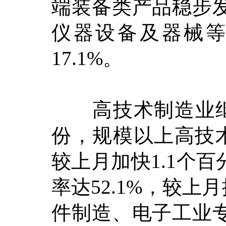
端装备类产品稳步
仪器设备及器械等产
17.1%。
高技术制造业继
份，规模以上高技术
较上月加快1.1个
率达52.1%，较上
件制造、电子工业