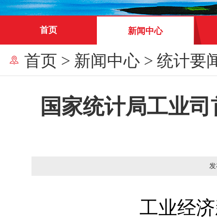
首页
新闻中心
首页
>
新闻中心
>
统计要
国家统计局工业司
发
工业经济