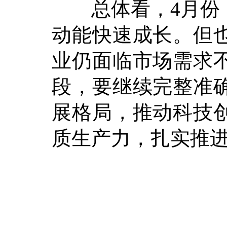
总体看，4月份，
动能快速成长。但
业仍面临市场需求
段，要继续完整准
展格局，推动科技
质生产力，扎实推