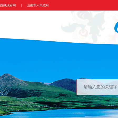
西藏政府网
|
山南市人民政府