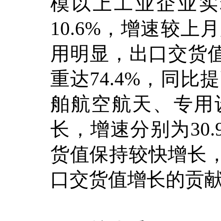
模以上工业企业实
10.6%，增速较上
用明显，出口交货
重达74.4%，同比
舶航空航天、专用
长，增速分别为30.9
货值保持较快增长，
口交货值增长的贡献率