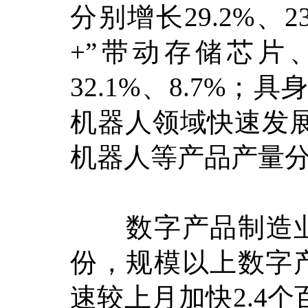
分别增长29.2%、2
+”带动存储芯
32.1%、8.7%
机器人领域快速发
机器人等产品产量分别增
数字产品制造业
份，规模以上数字产
速较上月加快2.4