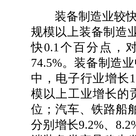
装备制造业较快增
规模以上装备制造业
快0.1个百分点
74.5%。装备制
中，电子行业增长1
模以上工业增长的贡
位；汽车、铁路船
分别增长9.2%、8.