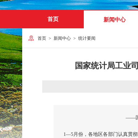
首页
新闻中心
首页
>
新闻中心
>
统计要闻
国家统计局工业司
——
1
—
5
月份，各地区各部门认真贯彻