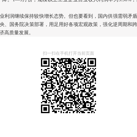
业利润继续保持较快增长态势。但也要看到，国内供强需弱矛
央、国务院决策部署，用足用好各项宏观政策，强化逆周期和
济高质量发展。
扫一扫在手机打开当前页面