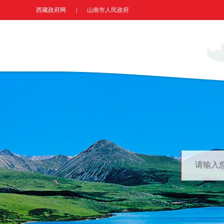
西藏政府网
|
山南市人民政府