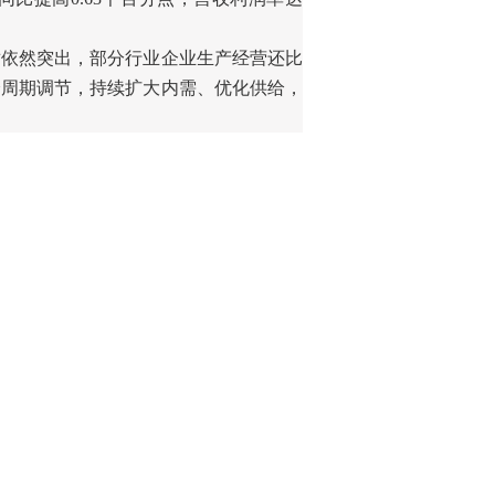
盾依然突出，部分行业企业生产经营还比
跨周期调节，持续扩大内需、优化供给，