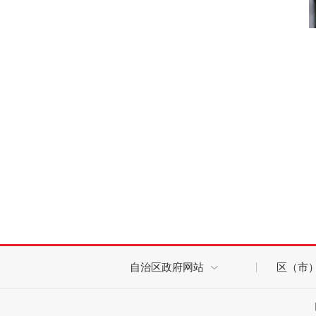
自治区政府网站
区（市