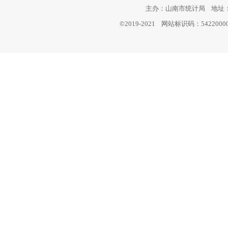
主办：山南市统计局 地址：西
©2019-2021 网站标识码：542200