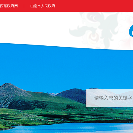
西藏政府网
|
山南市人民政府