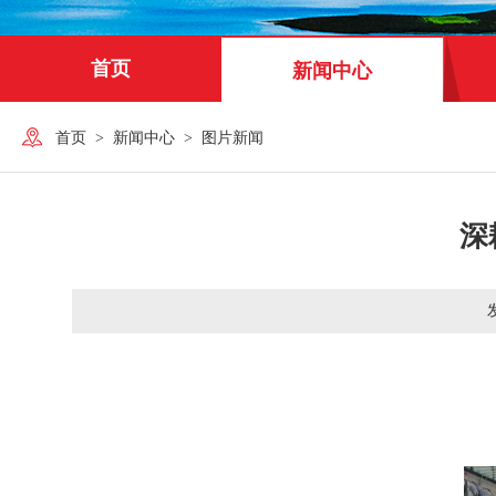
首页
新闻中心
首页
>
新闻中心
>
图片新闻
深