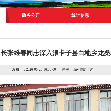
政务公开
统计信息
局长张维春同志深入浪卡子县白地乡龙桑
发布于：
2026-06-25 16:50:00
来源：
山南市统计局