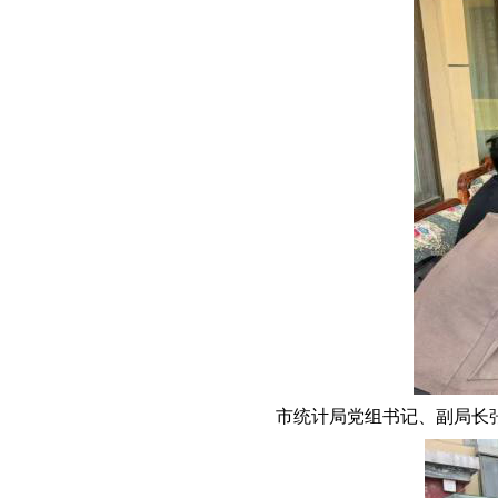
市统计局党组书记、副局长