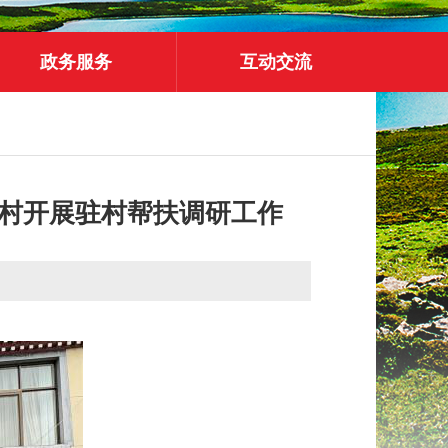
政务服务
互动交流
村开展驻村帮扶调研工作