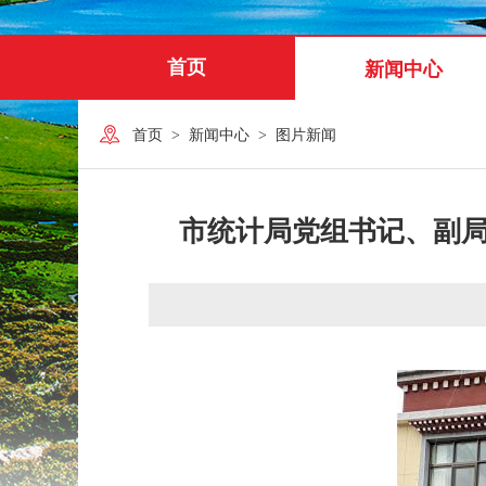
首页
新闻中心
首页
>
新闻中心
>
图片新闻
市统计局党组书记、副