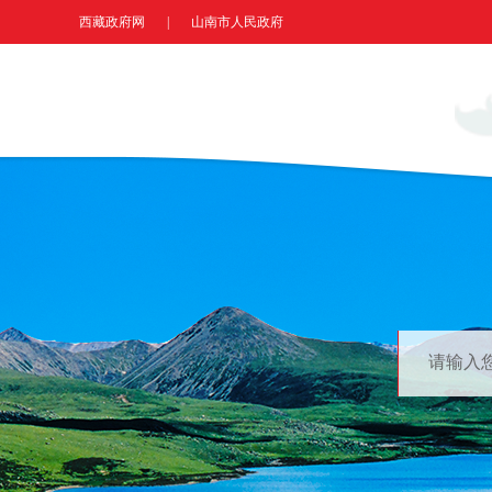
西藏政府网
|
山南市人民政府