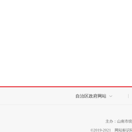
自治区政府网站
主办：山南市统计
©2019-2021 网站标识