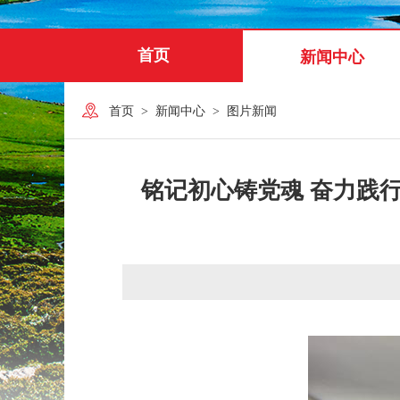
首页
新闻中心
首页
>
新闻中心
>
图片新闻
铭记初心铸党魂 奋力践