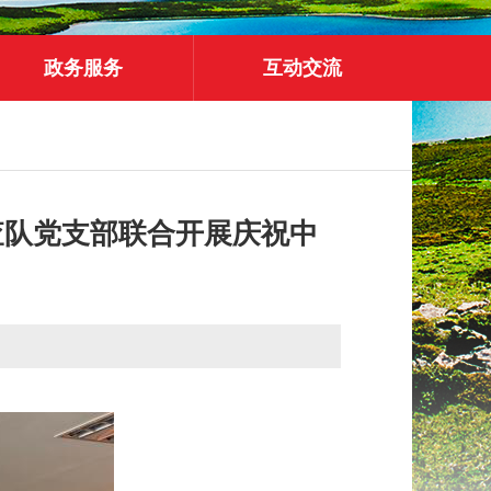
政务服务
互动交流
查队党支部联合开展庆祝中