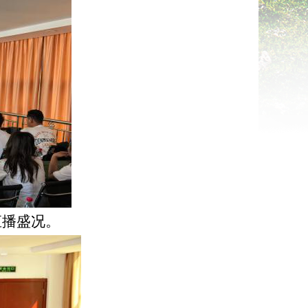
直播盛况。