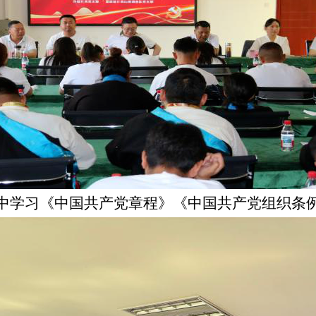
中学习《中国共产党章程》《中国共产党组织条