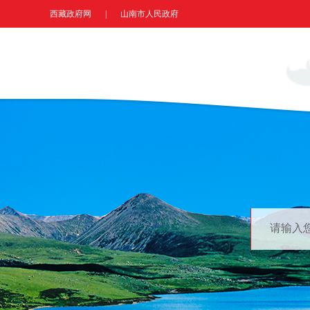
西藏政府网
|
山南市人民政府