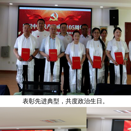
表彰先进典型，共度政治生日。