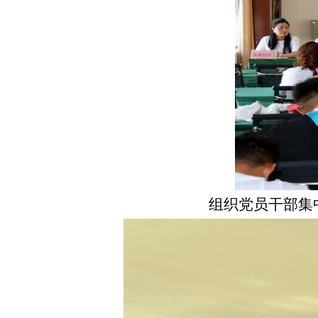
组织党员干部
集