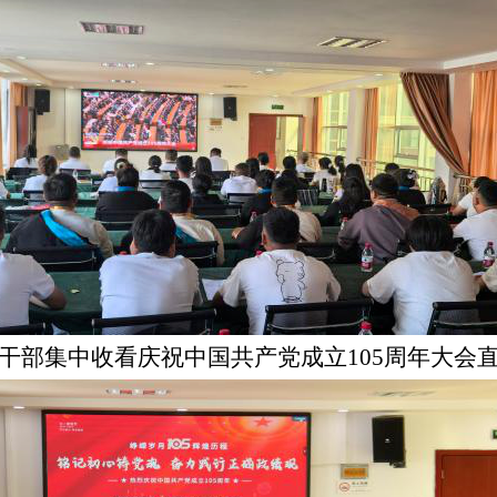
干部集中收看庆祝中国共产党成立105周年大会