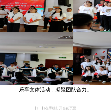
乐享文体活动，凝聚团队合力。
扫一扫在手机打开当前页面