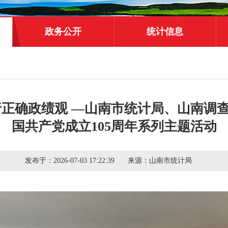
政务公开
统计信息
行正确政绩观 —山南市统计局、山南调
国共产党成立105周年系列主题活动
发布于：
2026-07-03 17:22:39
来源：
山南市统计局