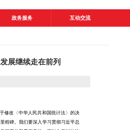
政务服务
互动交流
量发展继续走在前列
于修改〈中华人民共和国统计法〉的决
要里程碑。我们要深入学习贯彻习近平总