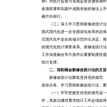
例》对统计监督与巡视监督贯通协调作
各项部署和实践中成熟有效的做法上升
确方向前行。
（三）深入学习贯彻新修改统计法
国式现代化进一步全面深化改革的总体
式现代化中走在前做示范作出决定。推
的现代化统计调查体系。新修改统计法
工作深度融合等方面作出重要制度性规
统计支撑。
二、深刻领会新修改统计法的主旨
新修改统计法聚焦坚持党的领导、
使命任务。学习贯彻新修改统计法，要
（一）牢牢把握坚持党的领导这一
作，其政治属性要求统计工作必须始终