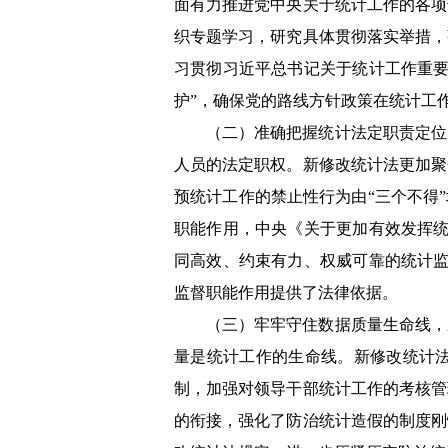
面有力推进党中央关于统计工作的各项
织专题学习，研究具体贯彻落实举措，
习贯彻习近平总书记关于统计工作重要
护”，确保党的路线方针政策在统计工
（二）准确把握统计法定职责定位
人员的法定职权。新修改统计法更加聚
预统计工作的禁止性行为由“三个不得
职能作用，中央《关于更加有效发挥统
同高效、约束有力、权威可靠的统计监
监督职能作用提供了法律依据。
（三）牢牢守住数据质量生命线，
量是统计工作的生命线。新修改统计
制，加强对领导干部统计工作的考核管
的衔接，强化了防治统计造假的制度刚