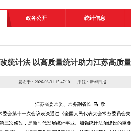
政务公开
统计信息
改统计法 以高质量统计助力江苏高质
发布于：
2026-03-31 15:47:10
来源：
新华日报
江苏省委常委、常务副省长
马
欣
常委会第十一次会议表决通过《全国人民代表大会常务委员会关
第三次修改，是新时代发展统计事业、加强统计法治建设的重