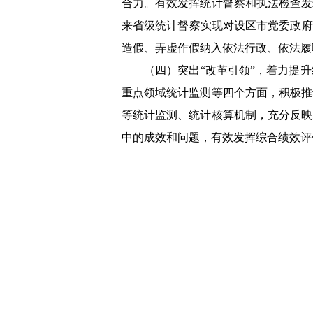
合力。有效发挥统计督察和执法检查发
来省级统计督察实现对设区市党委政府
造假、弄虚作假纳入依法行政、依法履
（四）突出“改革引领”，着力提
重点领域统计监测等四个方面，积极推
等统计监测、统计核算机制，充分反映
中的成效和问题，有效发挥综合绩效评