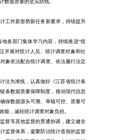
计数据质量的坚实防线。
统计工作新形势新任务新要求，持续提升
各地各部门集体学习内容，持续推进“统
广泛开展对统计人员、统计调查对象和社
查对象依法配合统计调查、依法履行法定
统计法为准线，认真做好《江苏省统计条
全链条数据质量保障制度，推动现代信息
，确保数据源头可溯、审核可控、质量可
效能，减轻统计调查对象负担。
计监督等其他监督的贯通协调，建立健全
统计监督体系，凝聚防治统计造假的监督