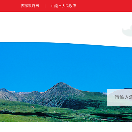
西藏政府网
|
山南市人民政府