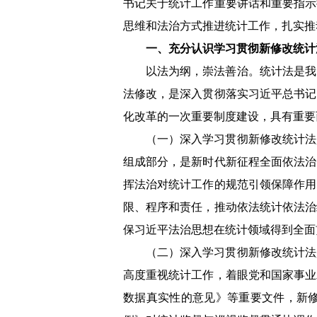
书记关于统计工作重要讲话和重要指示
思维和法治方式推进统计工作，扎实推
一、充分认识学习贯彻新修改统计
以法为纲，崇法善治。统计法是我
法修改，是深入贯彻落实习近平总书记
化改革的一次重要制度建设，具有重要
（一）深入学习贯彻新修改统计法
组成部分，是新时代新征程全面依法治
挥法治对统计工作的规范引领保障作用
限、程序和责任，推动依法统计依法治
保习近平法治思想在统计领域得到全面
（二）深入学习贯彻新修改统计法
高度重视统计工作，着眼党和国家事业
数据真实性的意见》等重要文件，新