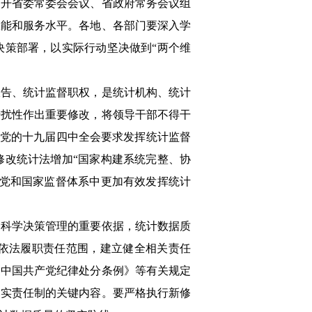
召开省委常委会会议、省政府常务会议组
效能和服务水平。各地、各部门要深入学
决策部署，以实际行动坚决做到“两个维
报告、统计监督职权，是统计机构、统计
干扰性作出重要修改，将领导干部不得干
。党的十九届四中全会要求发挥统计监督
修改统计法增加“国家构建系统完整、协
在党和国家监督体系中更加有效发挥统计
和科学决策管理的重要依据，统计数据质
依法履职责任范围，建立健全相关责任
《中国共产党纪律处分条例》等有关规定
落实责任制的关键内容。要严格执行新修