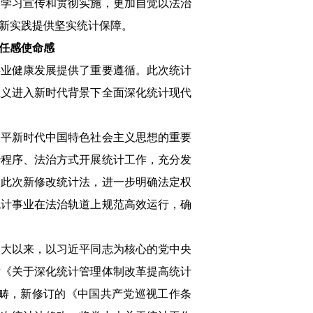
的学习宣传和贯彻实施，更加自觉以法治
新实践提供坚实统计保障。
任感使命感
事业健康发展提供了重要遵循。此次统计
主义进入新时代背景下全面深化统计现代
近平新时代中国特色社会主义思想的重要
治程序、法治方式开展统计工作，充分发
。此次新修改统计法，进一步明确法定权
统计事业在法治轨道上规范高效运行，确
八大以来，以习近平同志为核心的党中央
发《关于深化统计管理体制改革提高统计
畴，新修订的《中国共产党巡视工作条