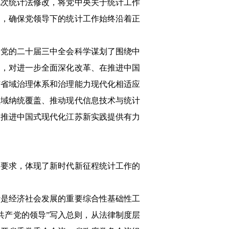
此次统计法修改，将党中央关于统计工作
用，确保党领导下的统计工作始终沿着正
。党的二十届三中全会科学谋划了围绕中
神，对进一步全面深化改革、在推进中国
与省域治理体系和治理能力现代化相适应
领域纳统覆盖、推动现代信息技术与统计
为推进中国式现代化江苏新实践提供有力
新要求，体现了新时代新征程统计工作的
计是经济社会发展的重要综合性基础性工
共产党的领导”写入总则，从法律制度层