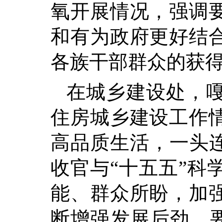
氧开展情况，强调
和有为政府更好结
各族干部群众的获
在城乡建设处，
住房城乡建设工作
高品质生活，一头连
收官与“十五五”科
能、群众所盼，加
断增强发展后劲。要