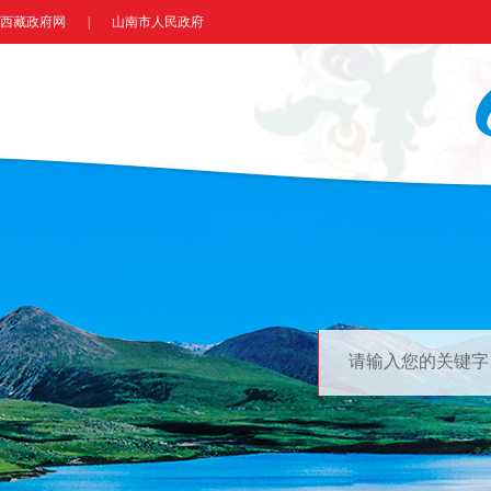
西藏政府网
|
山南市人民政府