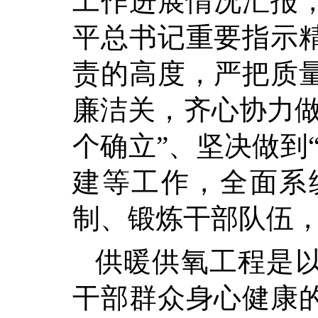
工作进展情况汇报
平总书记重要指示
责的高度，严把质
廉洁关，齐心协力做
个确立”、坚决做到
建等工作，全面系
制、锻炼干部队伍
供暖供氧工程是
干部群众身心健康