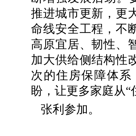
推进城市更新，更
命线安全工程，不
高原宜居、韧性、
加大供给侧结构性
次的住房保障体系
盼，让更多家庭从“
张利参加。