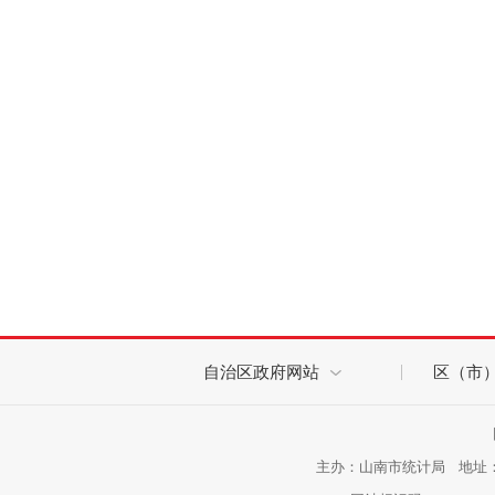
自治区政府网站
区（市
主办：山南市统计局 地址：西