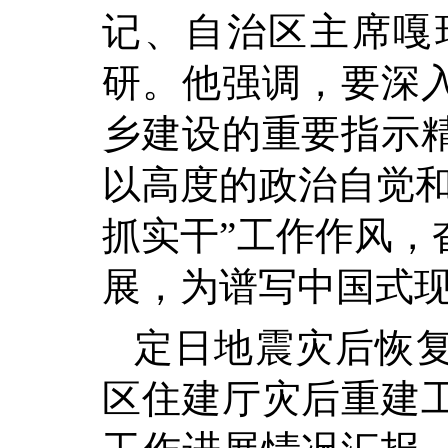
记、自治区主席嘎
研。他强调，要深
乡建设的重要指示
以高度的政治自觉和
抓实干”工作作风，
展，为谱写中国式
定日地震灾后恢
区住建厅灾后重建