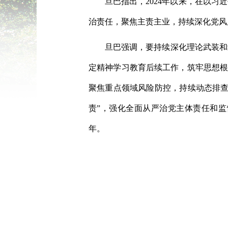
旦巴指出，2024年以来，在以
治责任，聚焦主责主业，持续深化党风
旦巴强调，要持续深化理论武装和
定精神学习教育后续工作，筑牢思想根
聚焦重点领域风险防控，持续动态排查
责”，强化全面从严治党主体责任和监
年。