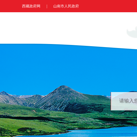
西藏政府网
|
山南市人民政府