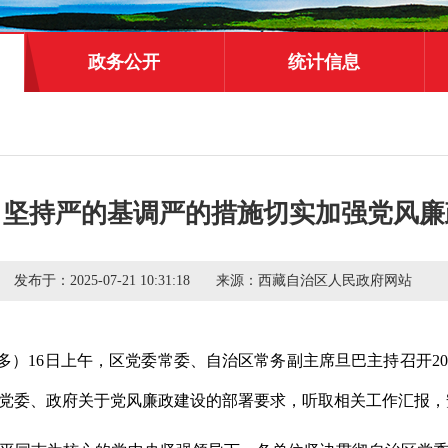
政务公开
统计信息
：坚持严的基调严的措施切实加强党风廉
发布于：
2025-07-21 10:31:18
来源：
西藏自治区人民政府网站
片多）16日上午，区党委常委、自治区常务副主席旦巴主持召开2
党委、政府关于党风廉政建设的部署要求，听取相关工作汇报，