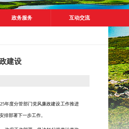
政务服务
互动交流
政建设
025年度分管部门党风廉政建设工作推进
安排部署下一步工作。