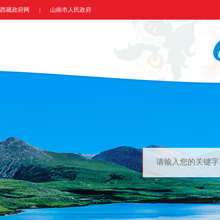
西藏政府网
|
山南市人民政府