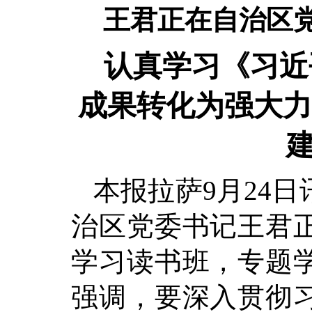
王君正在自治区
认真学习《习近
成果转化为强大力
本报拉萨9月24日
治区党委书记王君
学习读书班，专题
强调，要深入贯彻