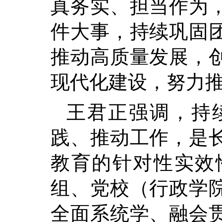
真务实、担当作为
件大事，持续巩固
推动高质量发展，
现代化建设，努力
王君正强调，持
践、推动工作，是
教育的针对性实效
组、党校（行政学
全面系统学、融会