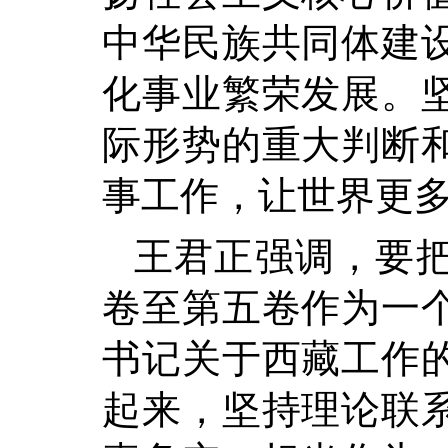
中华民族共同体建
化事业繁荣发展。
际形势的重大判断
事工作，让世界更
王君正强调，要
卷至第五卷作为一
书记关于西藏工作
起来，坚持理论联