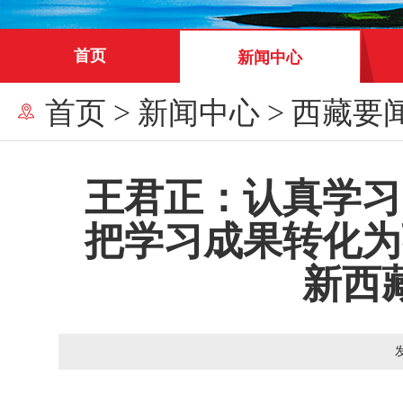
首页
新闻中心
首页
>
新闻中心
>
西藏要
王君正：认真学习
把学习成果转化为
新西