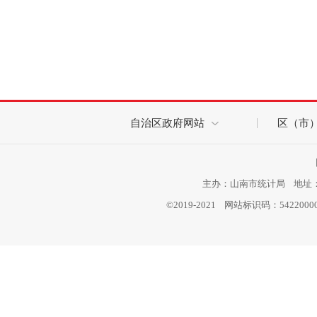
自治区政府网站
区（市
主办：山南市统计局 地址：西
©2019-2021 网站标识码：542200