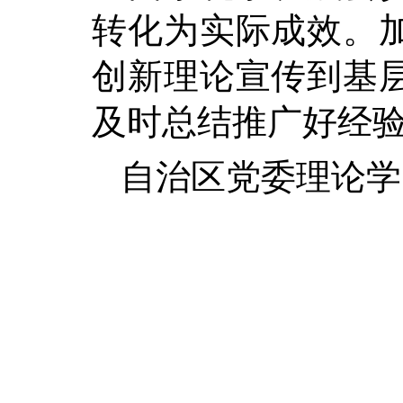
转化为实际成效。
创新理论宣传到基
及时总结推广好经
自治区党委理论学