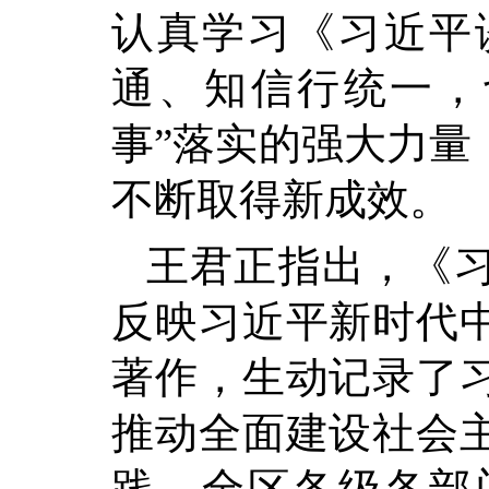
认真学习《习近平
通、知信行统一，
事”落实的强大力量
不断取得新成效。
王君正指出，《
反映习近平新时代
著作，生动记录了
推动全面建设社会
践。全区各级各部