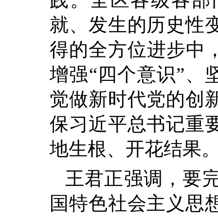
就、发生的历史性
得的全方位进步中，
增强“四个意识”、
觉做新时代党的创
保习近平总书记重
地生根、开花结果
王君正强调，要
国特色社会主义思