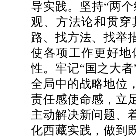
导实践。
坚持“两
观、方法论和贯穿
路、找方法、找举
使各项工作更好地
性。牢记“国之大者
全局中的战略地位
责任感使命感，立
主动解决新问题、
化西藏实践，做到