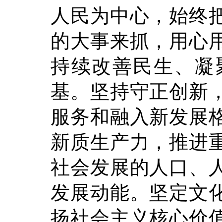
人民为中心，始终
的大事来抓，用心
持续改善民生、凝
基。坚持守正创新
服务和融入新发展
新质生产力，推进
社会发展的人口、
发展动能。坚定文
扬社会主义核心价