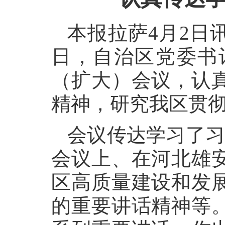
本报拉萨4月2日讯
日，自治区党委书
（扩大）会议，认
精神，研究我区贯
会议传达学习了习
会议上、在河北雄
区高质量建设和发
的重要讲话精神等