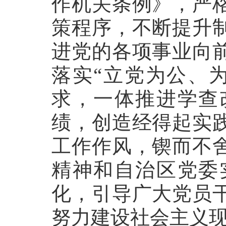
作机关条例》，严
策程序，不断提升
进党的各项事业向
落实“立党为公、
求，一体推进学查
绩，创造经得起实
工作作风，锲而不
精神和自治区党委
化，引导广大党员
努力建设社会主义