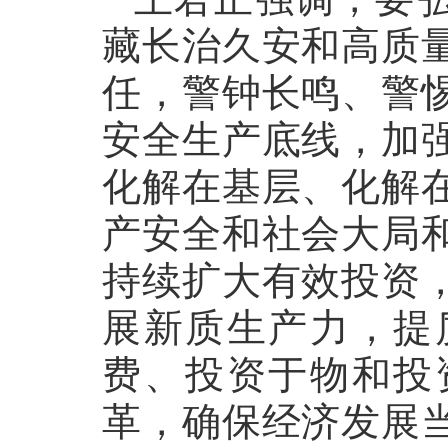
藏长治久安和高质
任，警钟长鸣、警
安全生产底线，加
化解在基层、化解
产安全和社会大局
持续扩大有效投资
展新质生产力，提
费、投资于物和投
革，确保经济发展