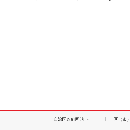
自治区政府网站
区（市