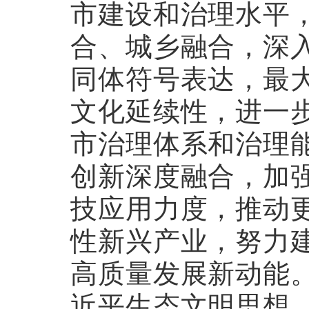
市建设和治理水平
合、城乡融合，深
同体符号表达，最
文化延续性，进一
市治理体系和治理
创新深度融合，加
技应用力度，推动
性新兴产业，努力
高质量发展新动能
近平生态文明思想