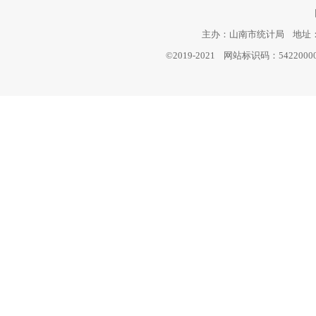
主办：山南市统计局 地址：西
©2019-2021 网站标识码：542200