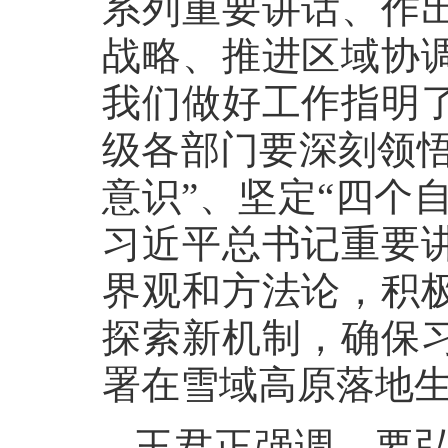
系列重要讲话、作
战略、推进区域协
我们做好工作指明
级各部门要深刻领悟
意识”、坚定“四个
习近平总书记重要
界观和方法论，积
探索新机制，确保
署在雪域高原落地
王君正强调，要