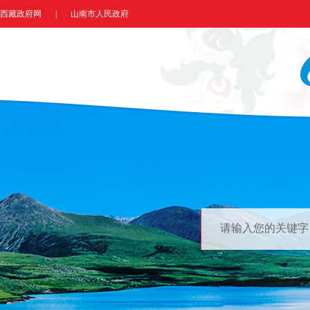
西藏政府网
|
山南市人民政府