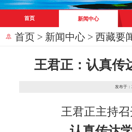
首页
新闻中心
首页
>
新闻中心
>
西藏要
王君正：认真传
发布于：
王君正主持召
认真传达