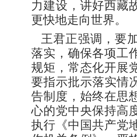
力建设，讲好西藏
更快地走向世界。
王君正强调，要
落实，确保各项工
规矩，常态化开展
要指示批示落实情况
告制度，始终在思
心的党中央保持高
执行《中国共产党