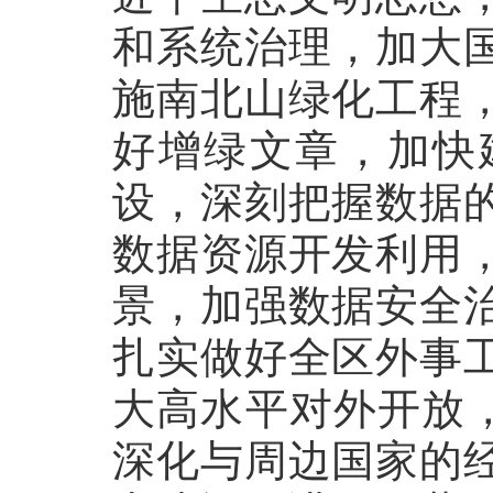
和系统治理，加大
施南北山绿化工程
好增绿文章，加快
设，深刻把握数据
数据资源开发利用
景，加强数据安全
扎实做好全区外事
大高水平对外开放，
深化与周边国家的