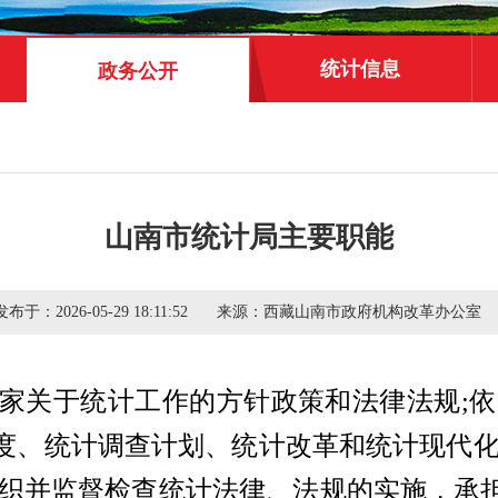
统计信息
政务公开
山南市统计局主要职能
发布于：
2026-05-29 18:11:52
来源：
西藏山南市政府机构改革办公室
家关于统计工作的方针政策和法律法规;依
度、统计调查计划、统计改革和统计现代化
组织并监督检查统计法律、法规的实施，承