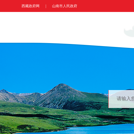
西藏政府网
|
山南市人民政府