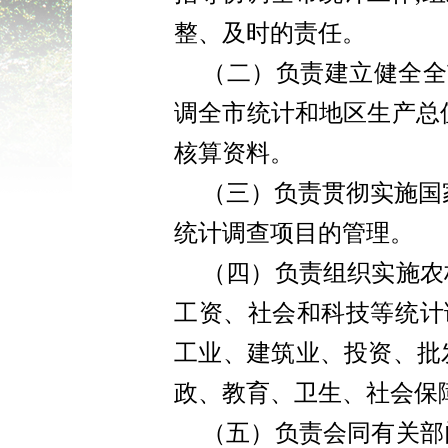
整、及时的责任。
（二）负责建立健全全
调全市统计和地区生产总值
核算资料。
（三）负责贯彻实施国
统计调查项目的管理。
（四）
负责组织实施农
工资、社会和科技等统计
工业、建筑业、投资、批
政、教育、卫生、社会保
（五）
负责会同有关部