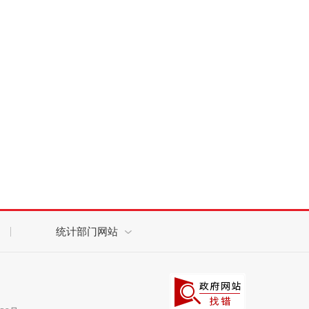
统计部门网站