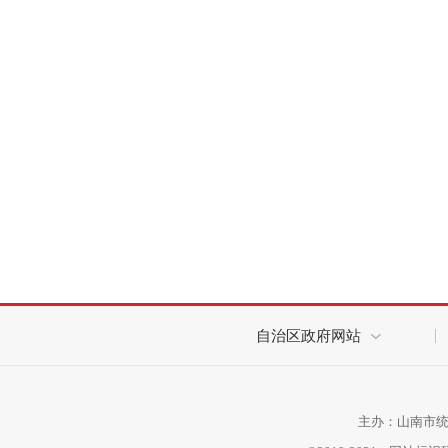
自治区政府网站
主办：山南市统计