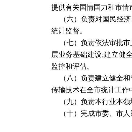
提供有关国情国力和市情
（六）
负责对国民经济
统计监督。
（七）
负责依法审批市
层业务基础建设;建立健
监控和评估。
（八）
负责建立健全和
传输技术在全市统计工作中
（九）
负责本行业本领
（十）
完成市委、市人