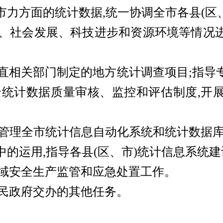
市力方面的统计数据,统一协调全市各县(区
、社会发展、科技进步和资源环境等情况
直相关部门制定的地方统计调查项目;指导
全统计数据质量审核、监控和评估制度,开
管理全市统计信息自动化系统和统计数据库
的运用,指导各县(区、市)统计信息系统建
域安全生产监管和应急处置工作。
民政府交办的其他任务。