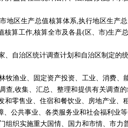
市地区生产总值核算体系,执行地区生产总
核算工作,核算全市及各县(区、市)生产
家、自治区统计调查计划和自治区制定的统
林牧渔业、固定资产投资、工业、消费、
调查,收集、汇总、整理和提供有关调查的
发和零售业、住宿和餐饮业、房地产业、
障、公共事业、各类服务业和社会福利业等
门组织实施重大国情、国力和市情、市力