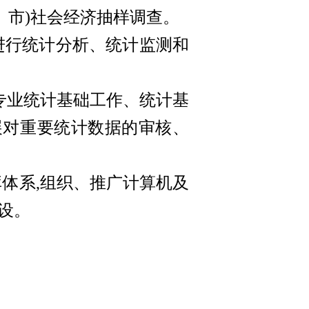
、市)社会经济抽样调查。
进行统计分析、统计监测和
专业统计基础工作、统计基
展对重要统计数据的审核、
体系,组织、推广计算机及
设。