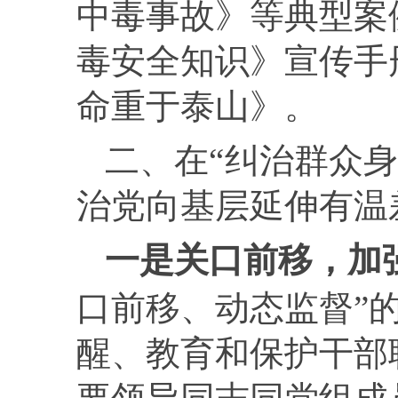
中毒事故》等典型案
毒安全知识》宣传手
命重于泰山》。
二、在“纠治群众
治党向基层延伸有温
一是
关口前移，加
口前移、动态监督”
醒、教育和保护干部