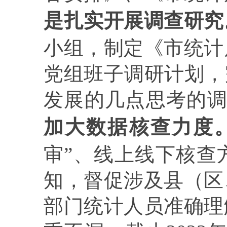
是扎实开展调查研究
小组，制定《市统计
党组班子调研计划，
发展的几点思考的
加大数据核查力度
审”、线上线下核查
知，督促涉及县
（区
部门统计人员准确理