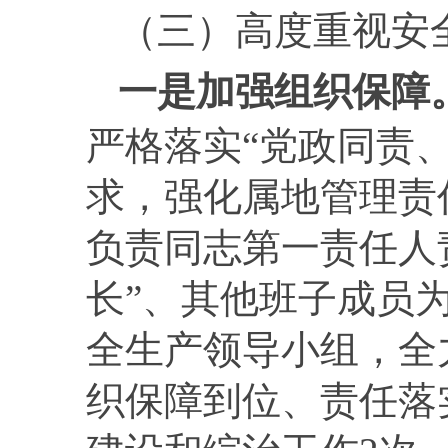
（三）
高度重视安
一是加强组织保障
严格落实“党政同责
求，强化属地管理责
负责同志第一责任人
长”、其他班子成员
全生产领导小组，全
织保障到位、责任落