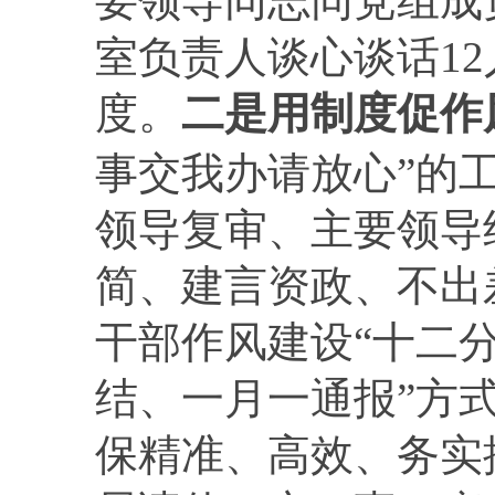
要领导同志同党组成
室负责人谈心谈话
12
度。
二是用制度促作
事交我办请放心”的
领导复审、主要领导
简、建言资政、不出
干部作风建设“十二
结、一月一通报”方
保精准、高效、务实