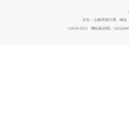
主办：山南市统计局 地址：西
©2019-2021 网站标识码：542200