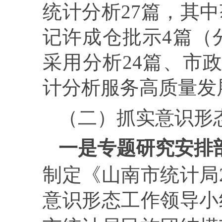
统计分析
27
篇，其中
记许成仓批示
4
篇（
采用分析
24
篇、市
计分析服务高质量发
（二）
抓实意识形
一是专题研究安排
制定《山南市统计局
意识形态工作领导小