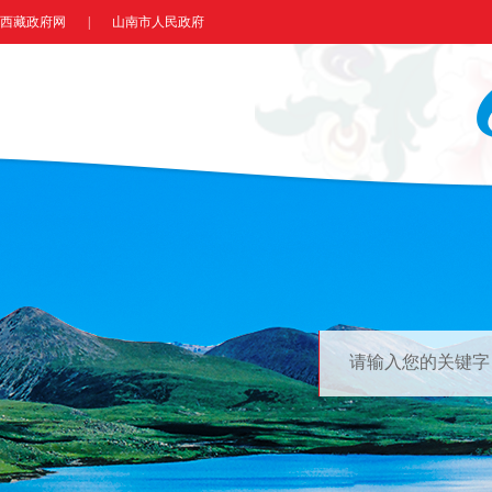
西藏政府网
|
山南市人民政府