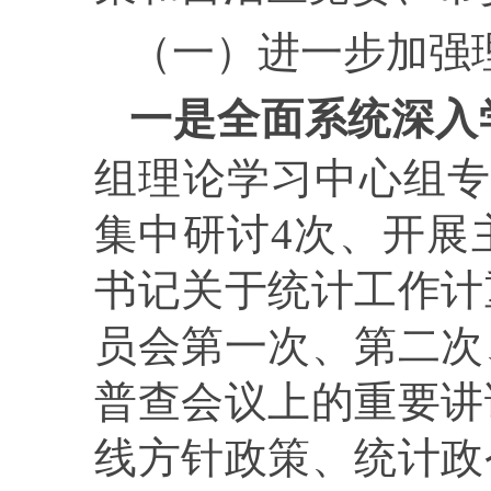
（一）进一步加强
一是全面系统深入
组理论学习中心组
集中研讨
4
次、开展
书记关于统计工作计
员会第一次、第二次
普查会议上的重要讲
线方针政策、统计政