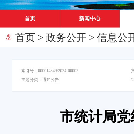
首页
新闻中心
首页
>
政务公开
>
信息公
索引号：
000014349/2024-00002
主题分类：
通知公告
市统计局党