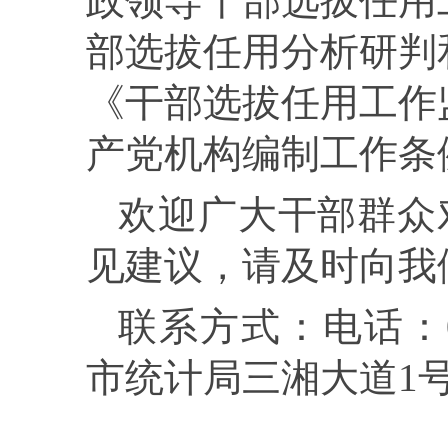
政领导干部选拔任用
部选拔任用分析研判
《干部选拔任用工作
产党机构编制工作条
欢迎广大干部群众
见建议，请及时向我
联系方式：电话：
市统计局三湘大道
1