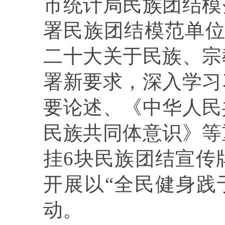
市统计局民族团结模
署民族团结模范单
二十大关于民族、宗
署新要求，深入
学习
要论述
、《中华人民
民族共同体意识》等
挂
6
块民族团结宣传
开展以“全民健身践
动。