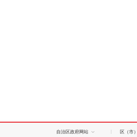
自治区政府网站
区（市