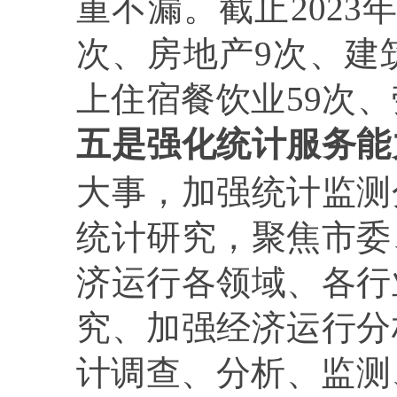
重不漏。截止
2023
次、房地产
9
次、建
上住宿餐饮业
59
次、
五是强化统计服务能
大事，加强统计监测
统计研究，聚焦市委
济运行各领域、各行
究、加强经济运行分
计调查、分析、监测