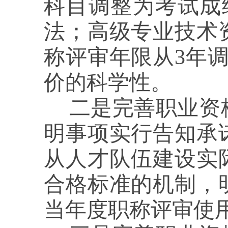
科目调整为考试成
法；高级专业技术
称评审年限从3年
价的科学性。
二是完善职业资
明事项实行告知承
从人才队伍建设实
合格标准的机制，
当年度职称评审使