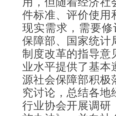
用，但随着经济社
件标准、评价使用
现实需求，需要修订
保障部、国家统计
制度改革的指导意
业水平提供了基本
源社会保障部积极
究讨论，总结各地
行业协会开展调研