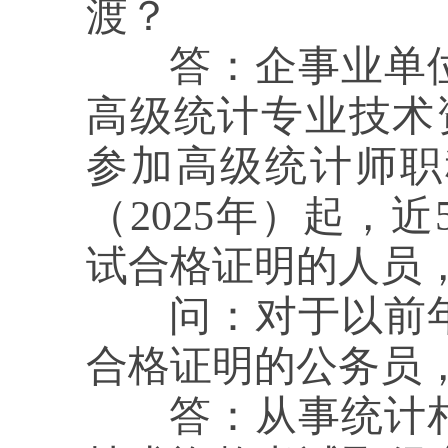
渡？
答：
企事业单
高级统计专业技术
参加高级统计师职
（2025年）起，
试合格证明的人员
问：
对于以前
合格证明的公务员
答：
从事统计