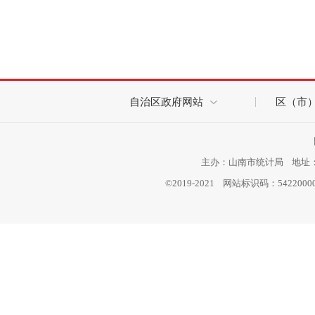
自治区政府网站
区（市
主办：山南市统计局 地址：西
©2019-2021 网站标识码：542200