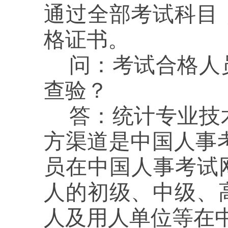
通过全部考试科目
格证书。
问：
考试合格人
查验？
答：
统计专业技
方渠道是中国人事考试网
员在中国人事考试
人的初级、中级、
人及用人单位等在