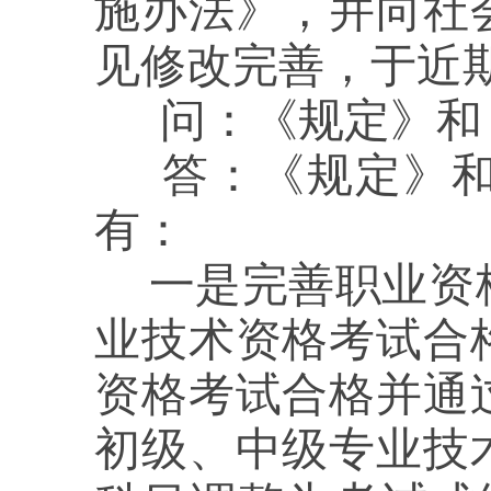
施办法》，并向社
见修改完善，于近
问：
《规定》和
答
：
《
规定》
有：
一是完善职业资
业技术资格考试合
资格考试合格并通
初级、中级专业技