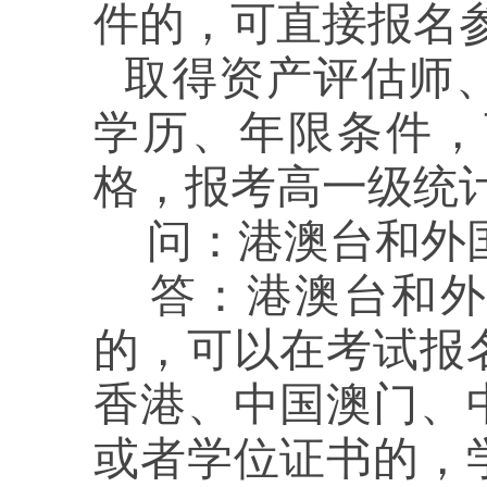
件的，可直接报名
取得资产评估师
学历、年限条件，
格，报考高一级统
问：
港
澳台和外
答：
港澳台和
的，可以在考试报
香港、中国澳门、
或者学位证书的，