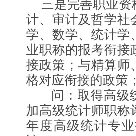
三是完善职业资
计、审计及哲学社
学、数学、统计学
业职称的报考衔接
接政策；与精算师
格对应衔接的政策
问：
取得高级
加高级统计师职称
年度高级统计专业