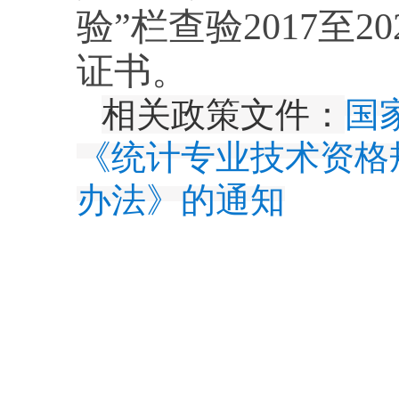
验”栏查验2017至
证书。
相关政策文件：
国
《统计专业技术资格
办法》的通知