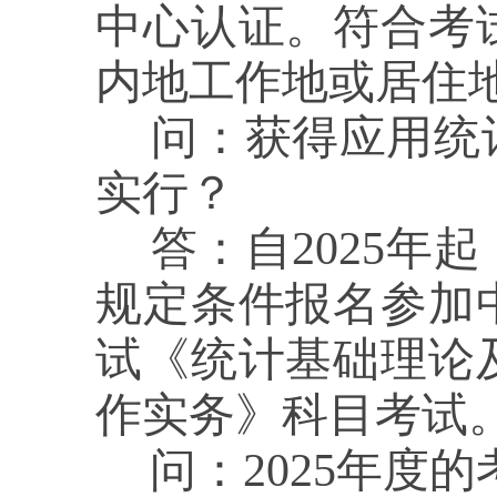
中心认证。符合考
内地工作地或居住
问：
获得应用统
实行？
答：
自2025
规定条件报名参加
试《统计基础理论
作实务》科目考试
问：
2025年度