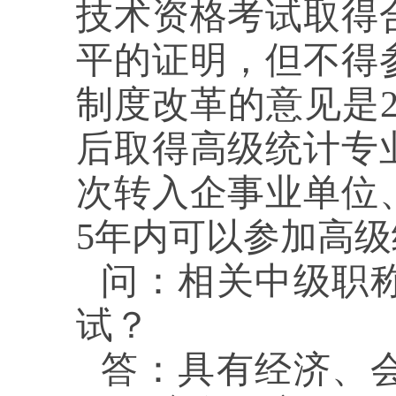
技术资格考试取得
平的证明，但不得
制度改革的意见是2
后取得高级统计专
次转入企事业单位
5年内可以参加高
问：
相关中级职
试？
答：
具有经济、