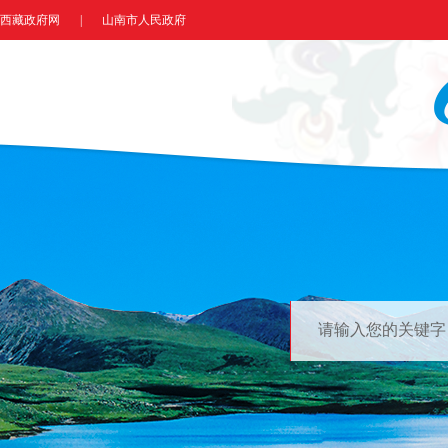
西藏政府网
|
山南市人民政府