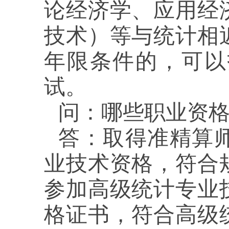
论经济学、应用经
技术）等与统计相
年限条件的，可以
试。
问：
哪些职业资
答：
取得准精算
业技术资格，符合
参加高级统计专业
格证书，符合高级