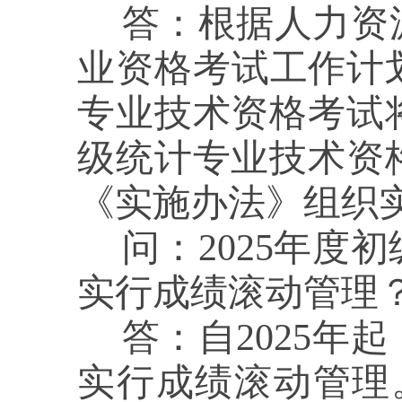
答：
根据人力资
业资格考试工作计划
专业技术资格考试将
级统计专业技术资
《实施办法》组织
问：
2025年
实行成绩滚动管理
答：
自2025
实行成绩滚动管理