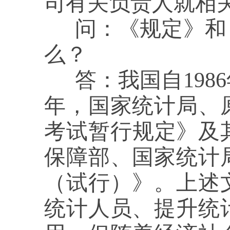
司有关负责人就相
问：
《规定》和
么？
答：
我国自198
年，国家统计局、
考试暂行规定》及其
保障部、国家统计
（试行）》。上述
统计人员、提升统