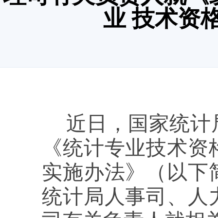
业 技术资
近日，国家统计
《统计专业技术资
实施办法》（以下
统计局人事司、人