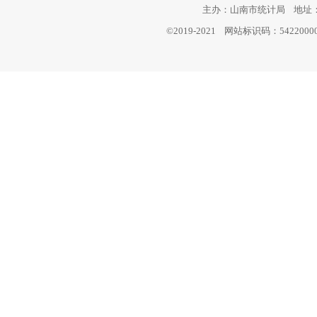
主办：山南市统计局 地址：西
©2019-2021 网站标识码：542200