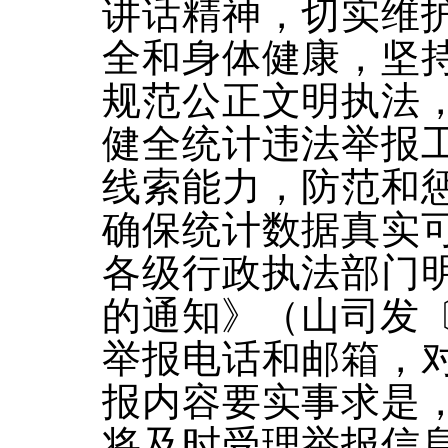
讲话精神，切实维
全和身体健康，坚
规范公正文明执法
健全统计违法举报
线索能力，防范和
确保统计数据真实
各级行政执法部门
的通知》（山司发〔
举报电话和邮箱，
报内容要实事求是
将及时受理举报信