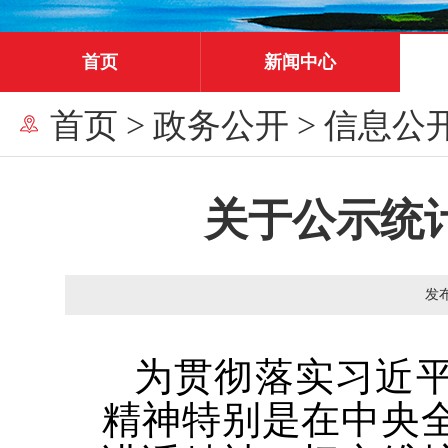
首页
新闻中心
首页
>
政务公开
>
信息公
关于公示统
发
为贯彻落实习近
精神特别是在中央