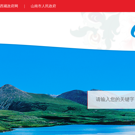
西藏政府网
|
山南市人民政府