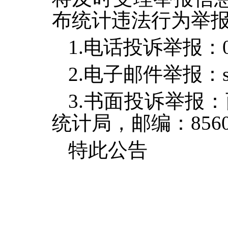
布统计违法行为举
1.电话投诉举报：08
2.电子邮件举报：sntj
3.书面投诉举报
统计局，邮编：8560
特此公告
山南