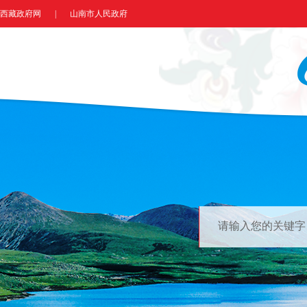
西藏政府网
|
山南市人民政府