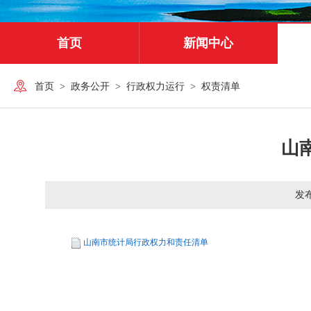
首页
新闻中心
首页
>
政务公开
>
行政权力运行
>
权责清单
山
发
山南市统计局行政权力和责任清单