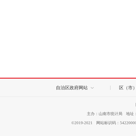
自治区政府网站
区（市
主办：山南市统计局 地址：西
©2019-2021 网站标识码：542200