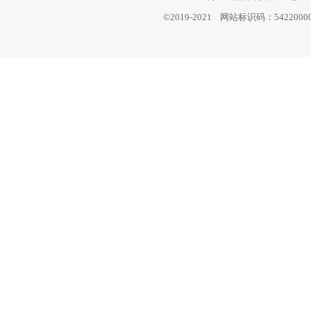
©2019-2021 网站标识码：542200