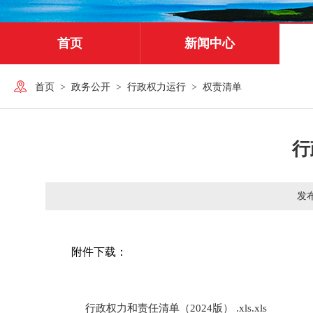
首页
新闻中心
首页
>
政务公开
>
行政权力运行
>
权责清单
行
发
附件下载：
行政权力和责任清单（2024版） .xls.xls