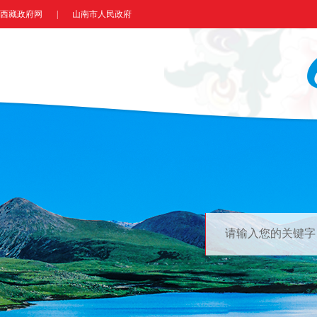
西藏政府网
|
山南市人民政府