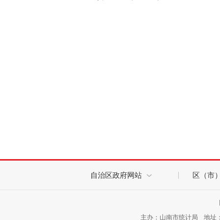
自治区政府网站
区（市
主办：山南市统计局 地址：西