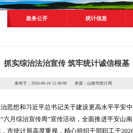
政务公开
统计信息
抓实综治法治宣传 筑牢统计诚信根基
发布于：
2026-06-18 12:48:08
来源：
山南市统计局
法治思想和习近平总书记关于建设更高水平平安中
“六月综治宣传周”宣传活动，全面推进平安山
率，市统计局高度重视，精心组织干部职工于
202