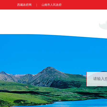
西藏政府网
|
山南市人民政府