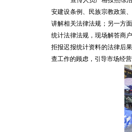
宣传人员严
格按照综
安建设条例、民族宗教政策
讲解相关法律法规；另一方
统计法律法规，现场解答商
拒报迟报统计资料的法律后
查工作的顾虑，引导市场经营