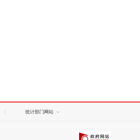
统计部门网站