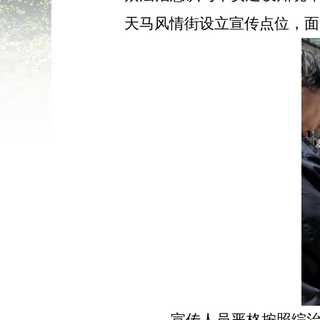
天马风情街设立宣传点位，面