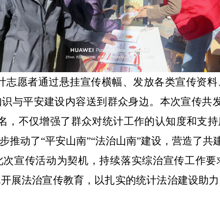
计志愿者通过悬挂宣传横幅、发放各类宣传资料
知识与平安建设内容送到群众身边。本次宣传共
名，不仅增强了群众对统计工作的认知度和支持
步推动了“平安山南”“法治山南”建设，营造了共
此次宣传活动为契机，持续落实综治宣传工作要
化开展法治宣传教育，以扎实的统计法治建设助力