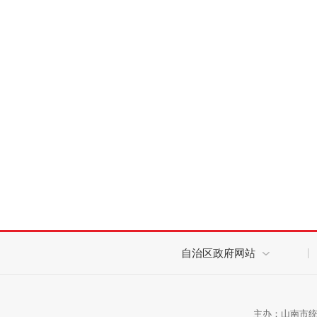
自治区政府网站
主办：山南市统计