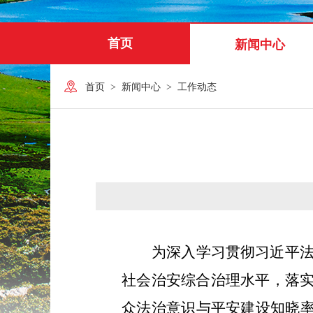
首页
新闻中心
首页
>
新闻中心
>
工作动态
为深入学习贯彻习近平
社会治安综合治理水平，落实
众法治意识与平安建设知晓