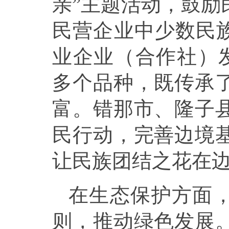
亲”主题活动，鼓励
民营企业中少数民族
业企业（合作社）发
多个品种，既传承
富。错那市、隆子
民行动，完善边境
让民族团结之花在
在生态保护方面，
则，推动绿色发展