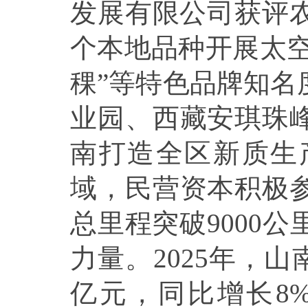
发展有限公司获评农
个本地品种开展太空
稞”等特色品牌知名
业园、西藏安琪珠
南打造全区新质生
域，民营资本积极
总里程突破9000
力量。2025年，山
亿元，同比增长8%