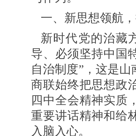
一、新思想领航，
新时代党的治藏
导、必须坚持中国
自治制度”，这是山
商联始终把思想政
四中全会精神实质
重要讲话精神和给
入脑入心。