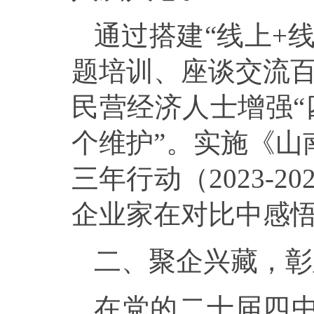
通过搭建“线上+
题培训、座谈交流百
民营经济人士增强“
个维护”。实施《山
三年行动（2023-
企业家在对比中感
二、聚企兴藏，彰
在党的二十届四