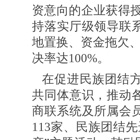
资意向的企业获得授
持落实厅级领导联
地置换、资金拖欠、
决率达100%。
在促进民族团结
共同体意识，推动
商联系统及所属会
113家、民族团结