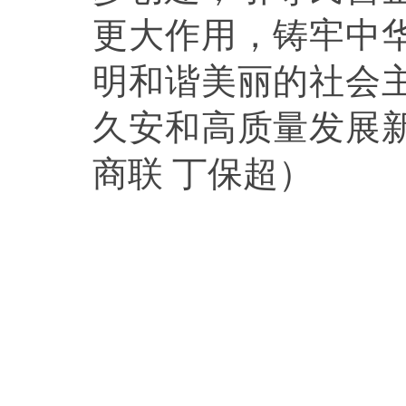
更大作用，铸牢中
明和谐美丽的社会
久安和高质量发展
商联 丁保超）