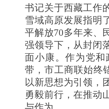
书记关于西藏工作
雪域高原发展指明
平解放70多年来、
强领导下，从封闭
面小康。作为党和
带，市工商联始终锚
以新思想为引领，
勇毅前行，在推动
与作为。