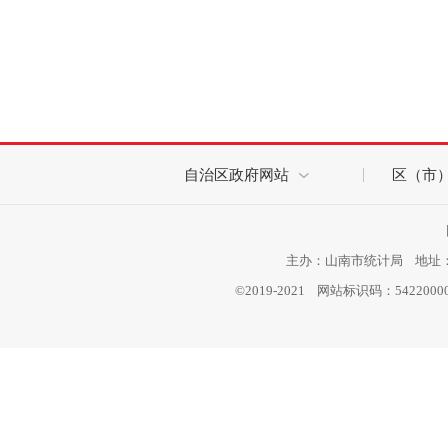
自治区政府网站
区（市
主办：山南市统计局 地址：西
©2019-2021 网站标识码：542200