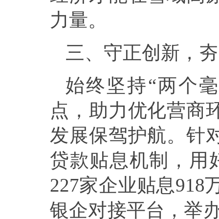
力量。
三、守正创新，夯
始终坚持“两个
点，助力优化营商
发展保驾护航。针
贷款贴息机制，用好
227家企业贴息91
银企对接平台，举办