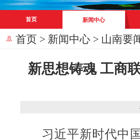
首页
新闻中心
首页
>
新闻中心
>
山南要
新思想铸魂 工商
习近平新时代中