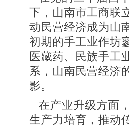
下，山南市工商联
动民营经济成为山
初期的手工业作坊
医藏药、民族手工
系，山南民营经济
影。
在产业升级方面
生产力培育，推动