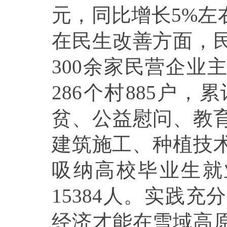
元，同比增长5%左
在民生改善方面，
300余家民营企业
286个村885户，
贫、公益慰问、教
建筑施工、种植技术
吸纳高校毕业生就
15384人。实践
经济才能在雪域高