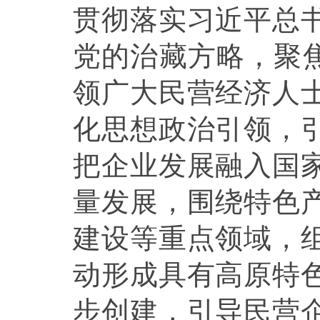
贯彻落实习近平总
党的治藏方略，聚焦
领广大民营经济人
化思想政治引领，
把企业发展融入国
量发展，围绕特色
建设等重点领域，
动形成具有高原特
步创建，引导民营