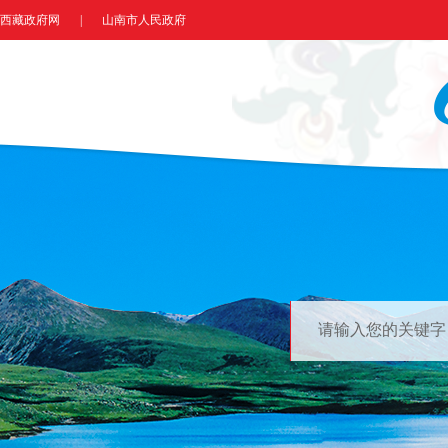
西藏政府网
|
山南市人民政府