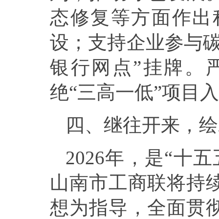
态修复等方面作出
设；支持企业参与碳
银行网点”挂牌。
绝“三高一低”项目
四、继往开来，绘
2026年，是“
山南市工商联将持
想为指导，全面贯